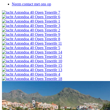
Neem contact met ons op