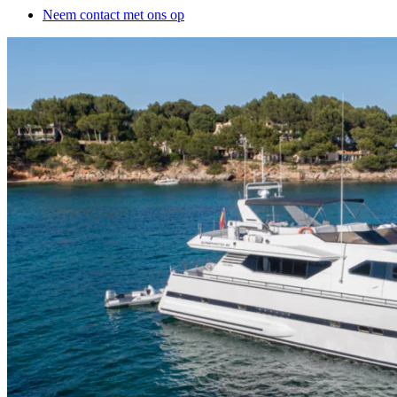
Neem contact met ons op