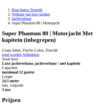
Boot huren Tenerife
Verhuur van luxe jachten
Jachtverhuur
Super Phantom 80 | Motorjacht
Super Phantom 80 | Motorjacht
Met
kapitein (inbegrepen)
Costa Adeje, Puerto Colon, Tenerife
rood worden
Afdrukken
Soort boot
Luxe jachtverhuur, jachtverhuur / met kapitein
Capaciteit
maximaal 12 gasten
Lengte
24,5 meter
min. volgorde
3 uur
Prijzen