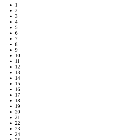
1
2
3
4
5
6
7
8
9
10
11
12
13
14
15
16
17
18
19
20
21
22
23
24
25