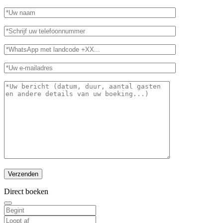
Direct boeken