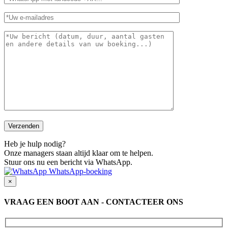
Heb je hulp nodig?
Onze managers staan altijd klaar om te helpen.
Stuur ons nu een bericht via WhatsApp.
WhatsApp-boeking
×
VRAAG EEN BOOT AAN - CONTACTEER ONS