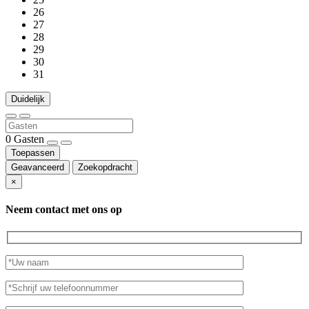
26
27
28
29
30
31
Duidelijk
0
Gasten
Toepassen
Geavanceerd
Zoekopdracht
×
Neem contact met ons op