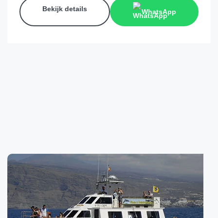
Bekijk details
WhatsApp