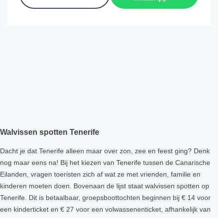
Walvissen spotten Tenerife
Dacht je dat Tenerife alleen maar over zon, zee en feest ging? Denk
nog maar eens na! Bij het kiezen van Tenerife tussen de Canarische
Eilanden, vragen toeristen zich af wat ze met vrienden, familie en
kinderen moeten doen. Bovenaan de lijst staat walvissen spotten op
Tenerife. Dit is betaalbaar, groepsboottochten beginnen bij € 14 voor
een kinderticket en € 27 voor een volwassenenticket, afhankelijk van