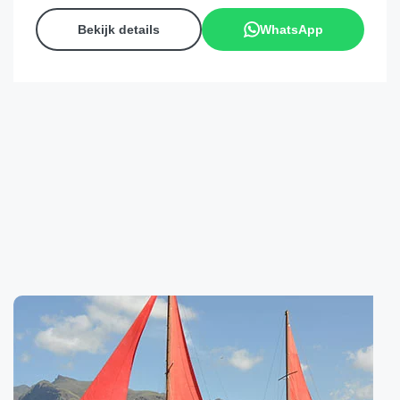
Bekijk details
WhatsApp