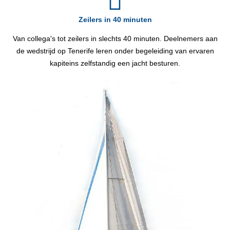
Zeilers in 40 minuten
Van collega's tot zeilers in slechts 40 minuten. Deelnemers aan
de wedstrijd op Tenerife leren onder begeleiding van ervaren
kapiteins zelfstandig een jacht besturen.