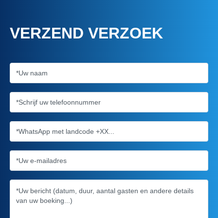
VERZEND VERZOEK