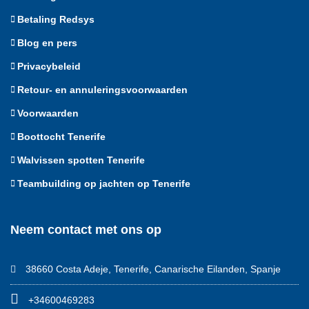
Betaling Redsys
Blog en pers
Privacybeleid
Retour- en annuleringsvoorwaarden
Voorwaarden
Boottocht Tenerife
Walvissen spotten Tenerife
Teambuilding op jachten op Tenerife
Neem contact met ons op
38660 Costa Adeje, Tenerife, Canarische Eilanden, Spanje
+34600469283