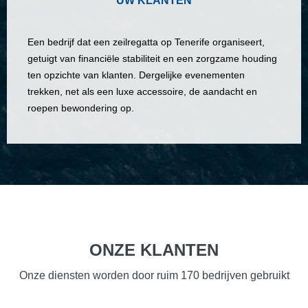
UW KLANTEN
Een bedrijf dat een zeilregatta op Tenerife organiseert,
getuigt van financiële stabiliteit en een zorgzame houding
ten opzichte van klanten. Dergelijke evenementen
trekken, net als een luxe accessoire, de aandacht en
roepen bewondering op.
ONZE KLANTEN
Onze diensten worden door ruim 170 bedrijven gebruikt