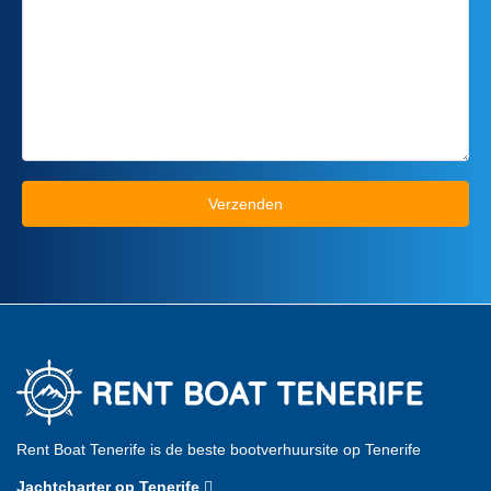
Rent Boat Tenerife is de beste bootverhuursite op Tenerife
Jachtcharter op Tenerife