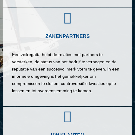
ZAKENPARTNERS
Een zeilregatta helpt de relaties met partners te
versterken, de status van het bedrijf te verhogen en de
reputatie van een succesvol merk vorm te geven. In een
informele omgeving is het gemakkelijker om
compromissen te sluiten, controversiële kwesties op te
lossen en tot overeenstemming te komen.