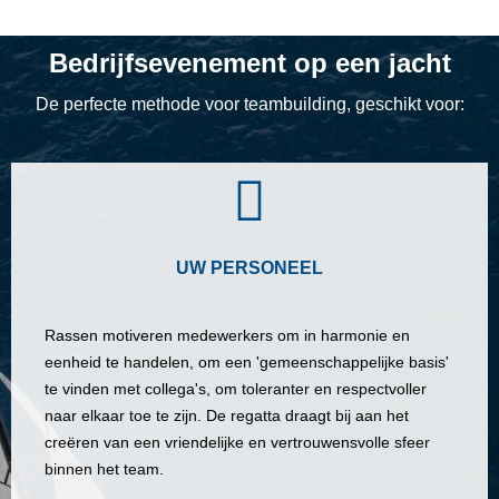
Bedrijfsevenement op een jacht
De perfecte methode voor teambuilding, geschikt voor:
UW PERSONEEL
Rassen motiveren medewerkers om in harmonie en
eenheid te handelen, om een 'gemeenschappelijke basis'
te vinden met collega's, om toleranter en respectvoller
naar elkaar toe te zijn. De regatta draagt bij aan het
creëren van een vriendelijke en vertrouwensvolle sfeer
binnen het team.