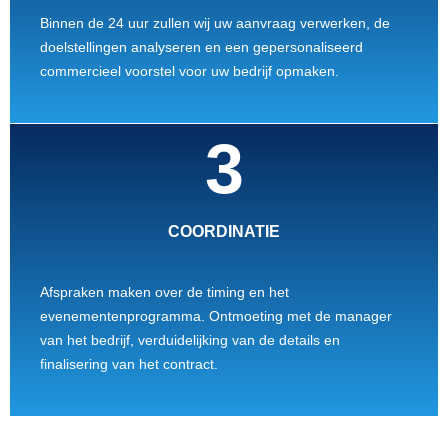
Binnen de 24 uur zullen wij uw aanvraag verwerken, de
doelstellingen analyseren en een gepersonaliseerd
commercieel voorstel voor uw bedrijf opmaken.
3
СOORDINATIE
Afspraken maken over de timing en het
evenementenprogramma. Ontmoeting met de manager
van het bedrijf, verduidelijking van de details en
finalisering van het contract.