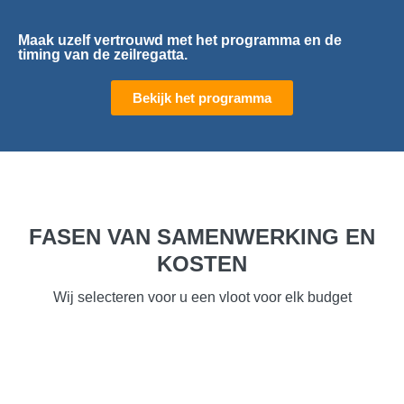
Maak uzelf vertrouwd met het programma en de
timing van de zeilregatta.
Bekijk het programma
FASEN VAN SAMENWERKING EN
KOSTEN
Wij selecteren voor u een vloot voor elk budget
WAAROM HET GEWELDIG IS BIJ
ONS