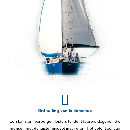
Onthulling van leiderschap
Een kans om verborgen leiders te identificeren, degenen die
mensen met de juiste mindset inspireren. Het potentieel van