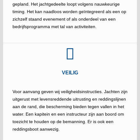
gepland. Het jachtgedeelte loopt volgens nauwkeurige
timing. Het kan naadloos worden geïntegreerd als een op
zichzelf staand evenement of als onderdeel van een
bedrijfsprogramma met tal van activiteiten.
VEILIG
Voor aanvang geven wij veiligheidsinstructies. Jachten zijn
uitgerust met levensreddende uitrusting en reddingslijnen
aan de rand, die bescherming bieden tegen vallen in het
water. Een kapitein en een instructeur zijn aan boord om
toezicht te houden op de bemanning. Er is ook een
reddingsboot aanwezig.