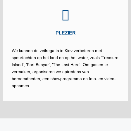
PLEZIER
We kunnen de zeilregatta in Kiev verbeteren met
speurtochten op het land en op het water, zoals 'Treasure
Island', 'Fort Buayar', 'The Last Hero'. Om gasten te
vermaken, organiseren we optredens van
beroemdheden, een showprogramma en foto- en video-
opnames.