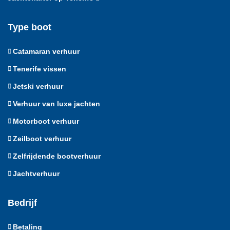
Type boot
Catamaran verhuur
Tenerife vissen
Jetski verhuur
Verhuur van luxe jachten
Motorboot verhuur
Zeilboot verhuur
Zelfrijdende bootverhuur
Jachtverhuur
Bedrijf
Betaling