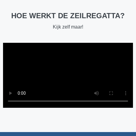
HOE WERKT DE ZEILREGATTA?
Kijk zelf maar!