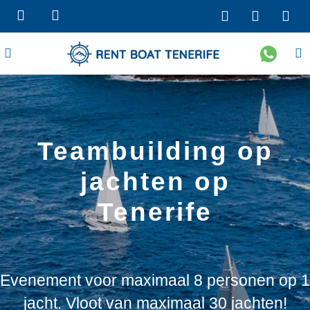
Teambuilding op
jachten op
Tenerife
Evenement voor maximaal 8 personen op 1
jacht. Vloot van maximaal 30 jachten!