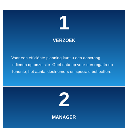
1
VERZOEK
Voor een efficiënte planning kunt u een aanvraag
indienen op onze site. Geef data op voor een regatta op
Tenerife, het aantal deelnemers en speciale behoeften.
2
MANAGER