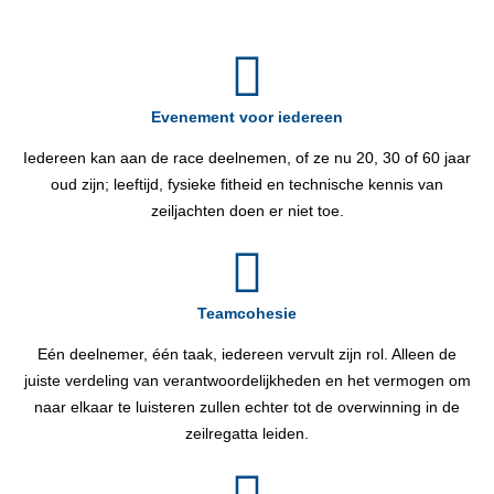
Evenement voor iedereen
Iedereen kan aan de race deelnemen, of ze nu 20, 30 of 60 jaar
oud zijn; leeftijd, fysieke fitheid en technische kennis van
zeiljachten doen er niet toe.
Teamcohesie
Eén deelnemer, één taak, iedereen vervult zijn rol. Alleen de
juiste verdeling van verantwoordelijkheden en het vermogen om
naar elkaar te luisteren zullen echter tot de overwinning in de
zeilregatta leiden.