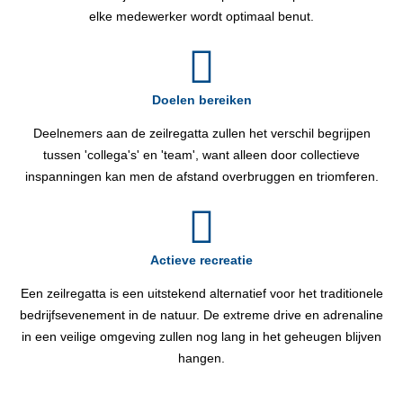
elke medewerker wordt optimaal benut.
Doelen bereiken
Deelnemers aan de zeilregatta zullen het verschil begrijpen
tussen 'collega's' en 'team', want alleen door collectieve
inspanningen kan men de afstand overbruggen en triomferen.
Actieve recreatie
Een zeilregatta is een uitstekend alternatief voor het traditionele
bedrijfsevenement in de natuur. De extreme drive en adrenaline
in een veilige omgeving zullen nog lang in het geheugen blijven
hangen.