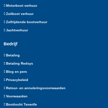
Motorboot verhuur
Zeilboot verhuur
Zelfrijdende bootverhuur
Jachtverhuur
Bedrijf
Betaling
Betaling Redsys
Blog en pers
Privacybeleid
Retour- en annuleringsvoorwaarden
Voorwaarden
Boottocht Tenerife