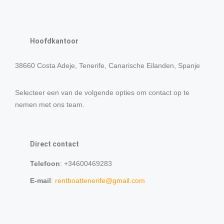
Hoofdkantoor
38660 Costa Adeje, Tenerife, Canarische Eilanden, Spanje
Selecteer een van de volgende opties om contact op te
nemen met ons team.
Direct contact
Telefoon
: +34600469283
E-mail
:
rentboattenerife@gmail.com