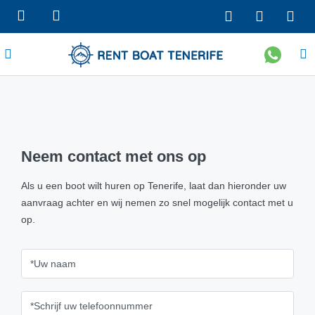
Neem contact met ons op
Als u een boot wilt huren op Tenerife, laat dan hieronder uw
aanvraag achter en wij nemen zo snel mogelijk contact met u
op.