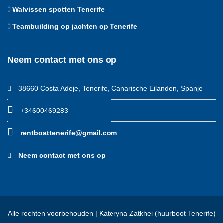
Walvissen spotten Tenerife
Teambuilding op jachten op Tenerife
Neem contact met ons op
38660 Costa Adeje, Tenerife, Canarische Eilanden, Spanje
+34600469283
rentboattenerife@gmail.com
Neem contact met ons op
Alle rechten voorbehouden | Kateryna Zatkhei (huurboot Tenerife)