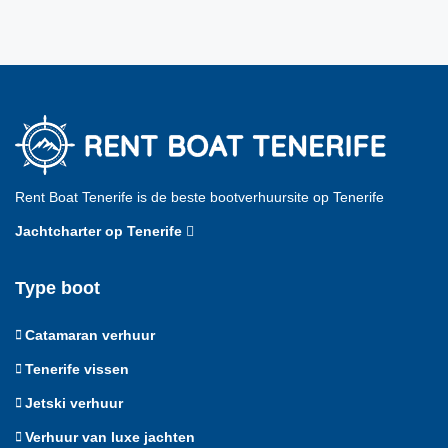
Rent Boat Tenerife is de beste bootverhuursite op Tenerife
Jachtcharter op Tenerife
Type boot
Catamaran verhuur
Tenerife vissen
Jetski verhuur
Verhuur van luxe jachten