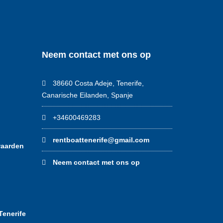
Neem contact met ons op
38660 Costa Adeje, Tenerife,
Canarische Eilanden, Spanje
+34600469283
rentboattenerife@gmail.com
waarden
Neem contact met ons op
Tenerife