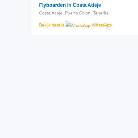
Flyboarden in Costa Adeje
Costa Adeje, Puerto Colon, Tenerife
Bekijk details
WhatsApp