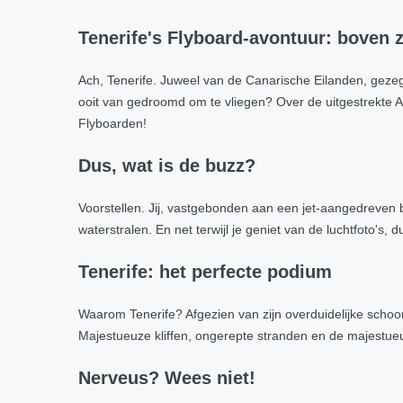
Tenerife's Flyboard-avontuur: boven 
Ach, Tenerife. Juweel van de Canarische Eilanden, geze
ooit van gedroomd om te vliegen? Over de uitgestrekte 
Flyboarden!
Dus, wat is de buzz?
Voorstellen. Jij, vastgebonden aan een jet-aangedreven 
waterstralen. En net terwijl je geniet van de luchtfoto's
Tenerife: het perfecte podium
Waarom Tenerife? Afgezien van zijn overduidelijke schoonh
Majestueuze kliffen, ongerepte stranden en de majestueu
Nerveus? Wees niet!