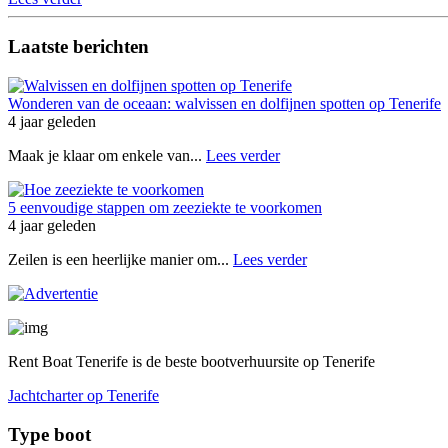
Laatste berichten
Wonderen van de oceaan: walvissen en dolfijnen spotten op Tenerife
4 jaar geleden
Maak je klaar om enkele van...
Lees verder
5 eenvoudige stappen om zeeziekte te voorkomen
4 jaar geleden
Zeilen is een heerlijke manier om...
Lees verder
Rent Boat Tenerife is de beste bootverhuursite op Tenerife
Jachtcharter op Tenerife
Type boot