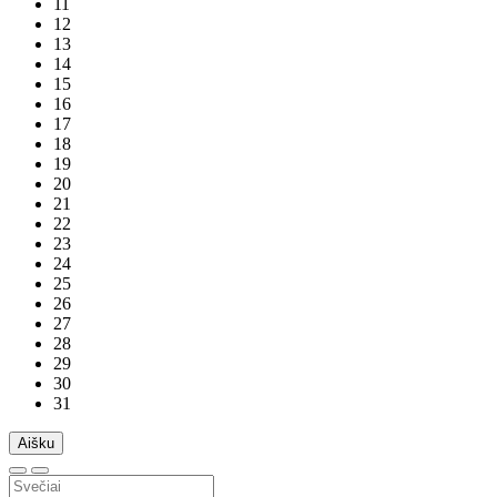
11
12
13
14
15
16
17
18
19
20
21
22
23
24
25
26
27
28
29
30
31
Aišku