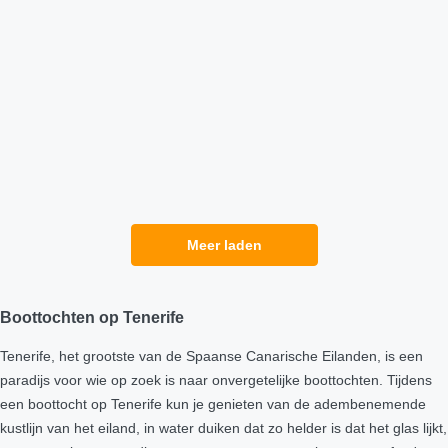
Meer laden
Boottochten op Tenerife
Tenerife, het grootste van de Spaanse Canarische Eilanden, is een
paradijs voor wie op zoek is naar onvergetelijke boottochten. Tijdens
een boottocht op Tenerife kun je genieten van de adembenemende
kustlijn van het eiland, in water duiken dat zo helder is dat het glas lijkt,