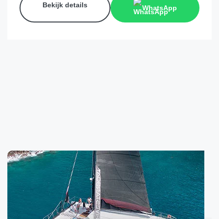
Bekijk details
WhatsApp