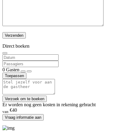
Direct boeken
0
Gasten
Toepassen
Verzoek om te boeken
Er worden nog geen kosten in rekening gebracht
€40
van
Vraag informatie aan