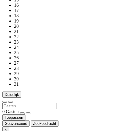
16
17
18
19
20
21
22
23
24
25
26
27
28
29
30
31
Duidelijk
0
Gasten
Toepassen
Geavanceerd
Zoekopdracht
×