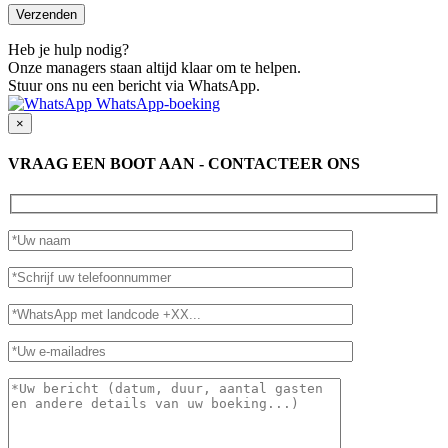
Heb je hulp nodig?
Onze managers staan altijd klaar om te helpen.
Stuur ons nu een bericht via WhatsApp.
WhatsApp-boeking
×
VRAAG EEN BOOT AAN - CONTACTEER ONS