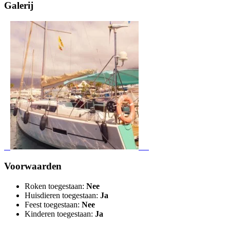
Galerij
Voorwaarden
Roken toegestaan:
Nee
Huisdieren toegestaan:
Ja
Feest toegestaan:
Nee
Kinderen toegestaan:
Ja