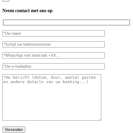
Neem contact met ons op