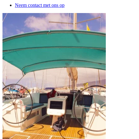
Neem contact met ons op