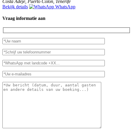
Costa Adeje, Puerto Colon, Tenerife
Bekijk details
WhatsApp
Vraag informatie aan