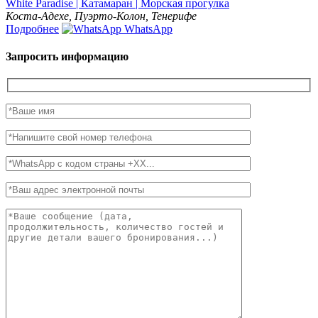
White Paradise | Катамаран | Морская прогулка
Коста-Адехе, Пуэрто-Колон, Тенерифе
Подробнее
WhatsApp
Запросить информацию