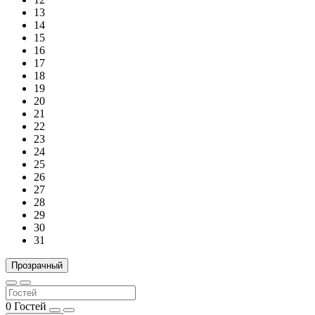
13
14
15
16
17
18
19
20
21
22
23
24
25
26
27
28
29
30
31
Прозрачный
0
Гостей