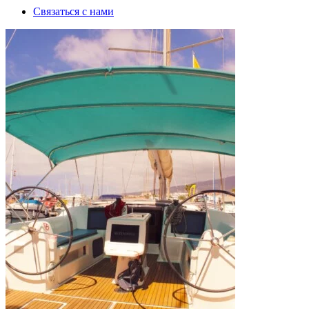
Связаться с нами