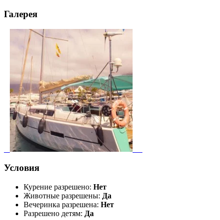
Галерея
Условия
Курение разрешено:
Нет
Животные разрешены:
Да
Вечеринка разрешена:
Нет
Разрешено детям:
Да