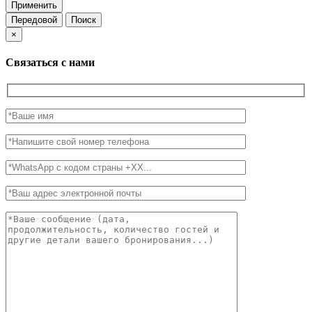
Применить
Передовой
Поиск
×
Связаться с нами