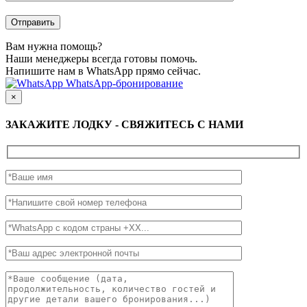
Вам нужна помощь?
Наши менеджеры всегда готовы помочь.
Напишите нам в WhatsApp прямо сейчас.
WhatsApp-бронирование
×
ЗАКАЖИТЕ ЛОДКУ - СВЯЖИТЕСЬ С НАМИ