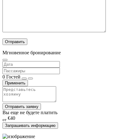
Мгновенное бронирование
0
Гостей
Применить
Отправить заявку
Вы еще не будете платить
€40
от
Запрашивать информацию