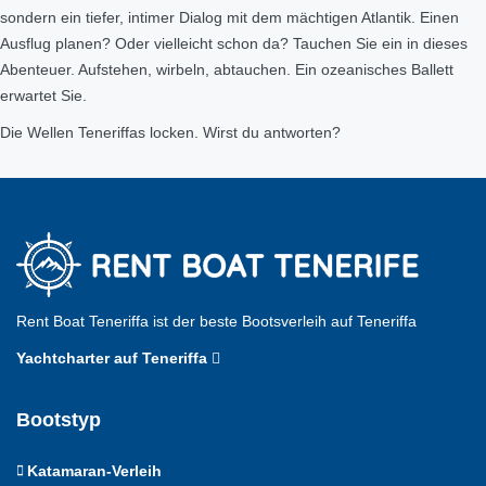
sondern ein tiefer, intimer Dialog mit dem mächtigen Atlantik. Einen
Ausflug planen? Oder vielleicht schon da? Tauchen Sie ein in dieses
Abenteuer. Aufstehen, wirbeln, abtauchen. Ein ozeanisches Ballett
erwartet Sie.
Die Wellen Teneriffas locken. Wirst du antworten?
Rent Boat Teneriffa ist der beste Bootsverleih auf Teneriffa
Yachtcharter auf Teneriffa
Bootstyp
Katamaran-Verleih