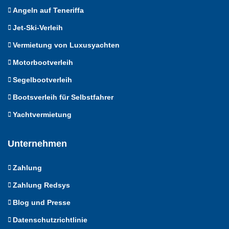
Angeln auf Teneriffa
Jet-Ski-Verleih
Vermietung von Luxusyachten
Motorbootverleih
Segelbootverleih
Bootsverleih für Selbstfahrer
Yachtvermietung
Unternehmen
Zahlung
Zahlung Redsys
Blog und Presse
Datenschutzrichtlinie