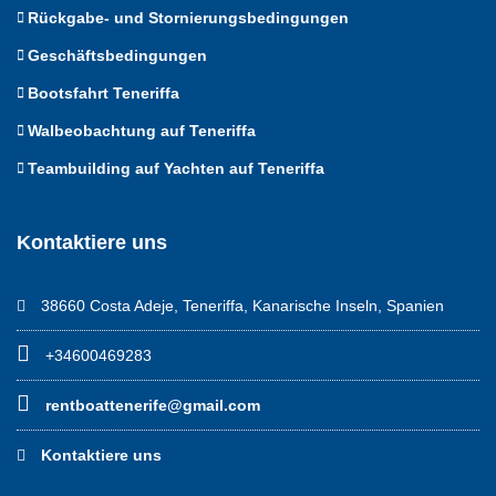
Rückgabe- und Stornierungsbedingungen
Geschäftsbedingungen
Bootsfahrt Teneriffa
Walbeobachtung auf Teneriffa
Teambuilding auf Yachten auf Teneriffa
Kontaktiere uns
38660 Costa Adeje, Teneriffa, Kanarische Inseln, Spanien
+34600469283
rentboattenerife@gmail.com
Kontaktiere uns