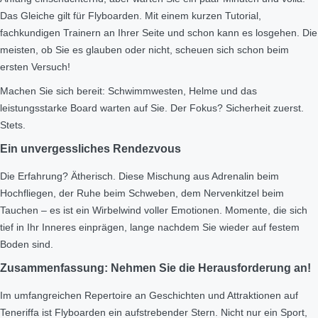
Das Gleiche gilt für Flyboarden. Mit einem kurzen Tutorial,
fachkundigen Trainern an Ihrer Seite und schon kann es losgehen. Die
meisten, ob Sie es glauben oder nicht, scheuen sich schon beim
ersten Versuch!
Machen Sie sich bereit: Schwimmwesten, Helme und das
leistungsstarke Board warten auf Sie. Der Fokus? Sicherheit zuerst.
Stets.
Ein unvergessliches Rendezvous
Die Erfahrung? Ätherisch. Diese Mischung aus Adrenalin beim
Hochfliegen, der Ruhe beim Schweben, dem Nervenkitzel beim
Tauchen – es ist ein Wirbelwind voller Emotionen. Momente, die sich
tief in Ihr Inneres einprägen, lange nachdem Sie wieder auf festem
Boden sind.
Zusammenfassung: Nehmen Sie die Herausforderung an!
Im umfangreichen Repertoire an Geschichten und Attraktionen auf
Teneriffa ist Flyboarden ein aufstrebender Stern. Nicht nur ein Sport,