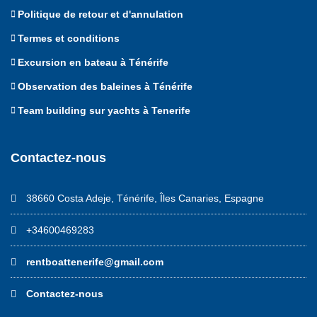
Politique de retour et d'annulation
Termes et conditions
Excursion en bateau à Ténérife
Observation des baleines à Ténérife
Team building sur yachts à Tenerife
Contactez-nous
38660 Costa Adeje, Ténérife, Îles Canaries, Espagne
+34600469283
rentboattenerife@gmail.com
Contactez-nous