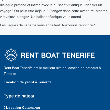
dialogue profond et intime avec le puissant Atlantique. Planifier un
voyage? Ou peut-être déjà là ? Plongez dans cette aventure. Montez,
virevoltez, plongez. Un ballet océanique vous attend.
Les vagues de Tenerife vous appellent. Allez-vous répondre?
Rent Boat Tenerife est le meilleur site de location de bateaux à
Tenerife
Location de yacht à Tenerife
Type de bateau
Location Catamaran