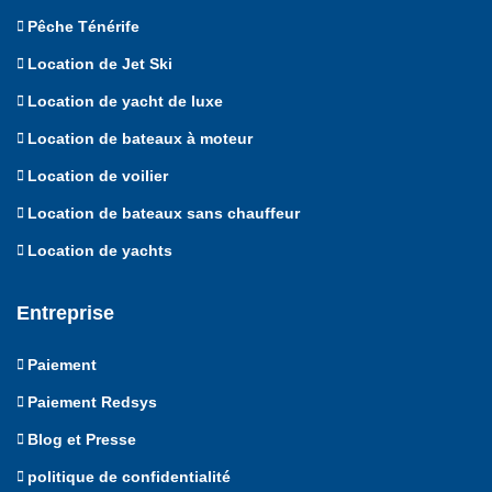
Pêche Ténérife
Location de Jet Ski
Location de yacht de luxe
Location de bateaux à moteur
Location de voilier
Location de bateaux sans chauffeur
Location de yachts
Entreprise
Paiement
Paiement Redsys
Blog et Presse
politique de confidentialité