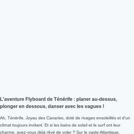
L'aventure Flyboard de Ténérife : planer au-dessus,
plonger en dessous, danser avec les vagues !
Ah, Ténérife. Joyau des Canaries, doté de rivages ensoleillés et d'un
climat toujours invitant. Et si les bains de soleil et le surf ont leur
charme, avez-vous déjà rêvé de voler ? Sur le vaste Atlantique,