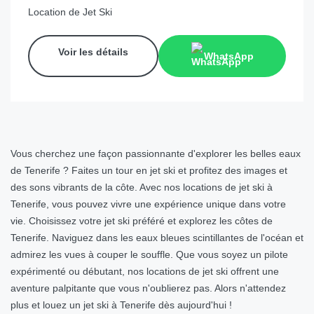
Location de Jet Ski
Voir les détails
WhatsApp
Vous cherchez une façon passionnante d'explorer les belles eaux
de Tenerife ? Faites un tour en jet ski et profitez des images et
des sons vibrants de la côte. Avec nos locations de jet ski à
Tenerife, vous pouvez vivre une expérience unique dans votre
vie. Choisissez votre jet ski préféré et explorez les côtes de
Tenerife. Naviguez dans les eaux bleues scintillantes de l'océan et
admirez les vues à couper le souffle. Que vous soyez un pilote
expérimenté ou débutant, nos locations de jet ski offrent une
aventure palpitante que vous n'oublierez pas. Alors n'attendez
plus et louez un jet ski à Tenerife dès aujourd'hui !