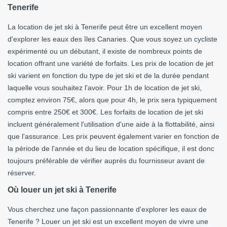
Tenerife
La location de jet ski à Tenerife peut être un excellent moyen
d'explorer les eaux des îles Canaries. Que vous soyez un cycliste
expérimenté ou un débutant, il existe de nombreux points de
location offrant une variété de forfaits. Les prix de location de jet
ski varient en fonction du type de jet ski et de la durée pendant
laquelle vous souhaitez l'avoir. Pour 1h de location de jet ski,
comptez environ 75€, alors que pour 4h, le prix sera typiquement
compris entre 250€ et 300€. Les forfaits de location de jet ski
incluent généralement l'utilisation d'une aide à la flottabilité, ainsi
que l'assurance. Les prix peuvent également varier en fonction de
la période de l'année et du lieu de location spécifique, il est donc
toujours préférable de vérifier auprès du fournisseur avant de
réserver.
Où louer un jet ski à Tenerife
Vous cherchez une façon passionnante d'explorer les eaux de
Tenerife ? Louer un jet ski est un excellent moyen de vivre une