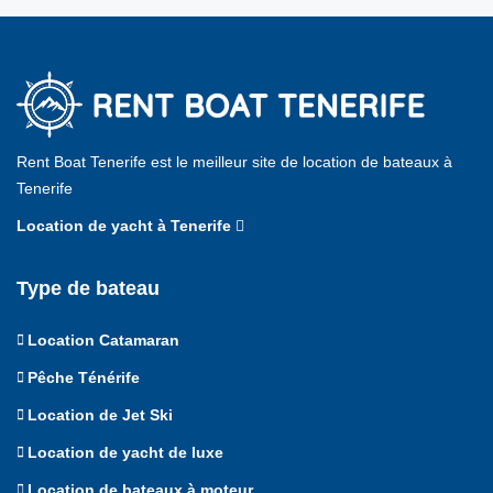
Rent Boat Tenerife est le meilleur site de location de bateaux à
Tenerife
Location de yacht à Tenerife
Type de bateau
Location Catamaran
Pêche Ténérife
Location de Jet Ski
Location de yacht de luxe
Location de bateaux à moteur