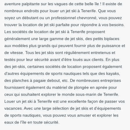
aventure palpitante sur les vagues de cette belle île ! Il existe de
nombreux endroits pour louer un jet ski à Tenerife. Que vous
soyez un débutant ou un professionnel chevronné, vous pouvez
trouver la location de jet ski parfaite pour répondre à vos besoins.
Les sociétés de location de jet ski à Tenerife proposent
généralement une large gamme de jet skis, des petits biplaces
aux modèles plus grands qui peuvent fournir plus de puissance et
de vitesse. Tous les jet skis sont régulièrement entretenus et
testés pour leur sécurité avant d'être loués aux clients. En plus
des jet-skis, certaines sociétés de location proposent également
d'autres équipements de sports nautiques tels que des kayaks,
des planches à pagaie debout, etc. De nombreuses entreprises
fournissent également du matériel de plongée en apnée pour
ceux qui souhaitent explorer le monde sous-marin de Tenerife.
Louer un jet ski à Tenerife est une excellente façon de passer vos
vacances. Avec une large sélection de jet skis et d'équipements
de sports nautiques, vous pouvez vous amuser et explorer les
eaux de l'île en toute sécurité.