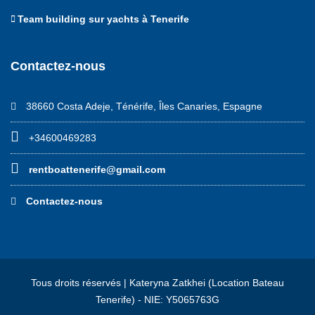
Team building sur yachts à Tenerife
Contactez-nous
38660 Costa Adeje, Ténérife, Îles Canaries, Espagne
+34600469283
rentboattenerife@gmail.com
Contactez-nous
Tous droits réservés | Kateryna Zatkhei (Location Bateau
Tenerife) - NIE: Y5065763G