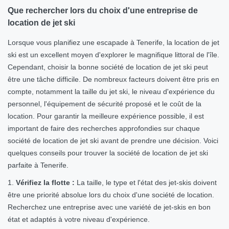
Que rechercher lors du choix d'une entreprise de
location de jet ski
Lorsque vous planifiez une escapade à Tenerife, la location de jet
ski est un excellent moyen d'explorer le magnifique littoral de l'île.
Cependant, choisir la bonne société de location de jet ski peut
être une tâche difficile. De nombreux facteurs doivent être pris en
compte, notamment la taille du jet ski, le niveau d'expérience du
personnel, l'équipement de sécurité proposé et le coût de la
location. Pour garantir la meilleure expérience possible, il est
important de faire des recherches approfondies sur chaque
société de location de jet ski avant de prendre une décision. Voici
quelques conseils pour trouver la société de location de jet ski
parfaite à Tenerife.
1.
Vérifiez la flotte :
La taille, le type et l'état des jet-skis doivent
être une priorité absolue lors du choix d'une société de location.
Recherchez une entreprise avec une variété de jet-skis en bon
état et adaptés à votre niveau d'expérience.