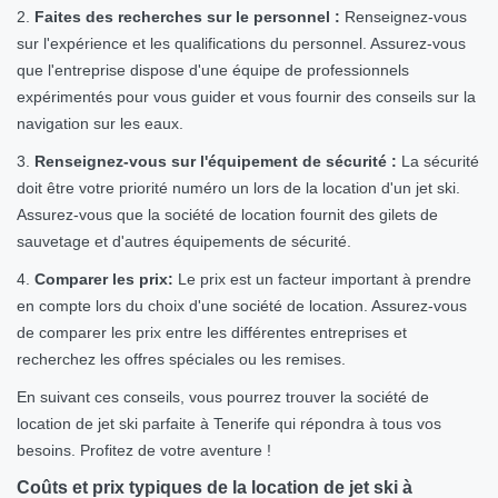
2.
Faites des recherches sur le personnel :
Renseignez-vous
sur l'expérience et les qualifications du personnel. Assurez-vous
que l'entreprise dispose d'une équipe de professionnels
expérimentés pour vous guider et vous fournir des conseils sur la
navigation sur les eaux.
3.
Renseignez-vous sur l'équipement de sécurité :
La sécurité
doit être votre priorité numéro un lors de la location d'un jet ski.
Assurez-vous que la société de location fournit des gilets de
sauvetage et d'autres équipements de sécurité.
4.
Comparer les prix:
Le prix est un facteur important à prendre
en compte lors du choix d'une société de location. Assurez-vous
de comparer les prix entre les différentes entreprises et
recherchez les offres spéciales ou les remises.
En suivant ces conseils, vous pourrez trouver la société de
location de jet ski parfaite à Tenerife qui répondra à tous vos
besoins. Profitez de votre aventure !
Coûts et prix typiques de la location de jet ski à