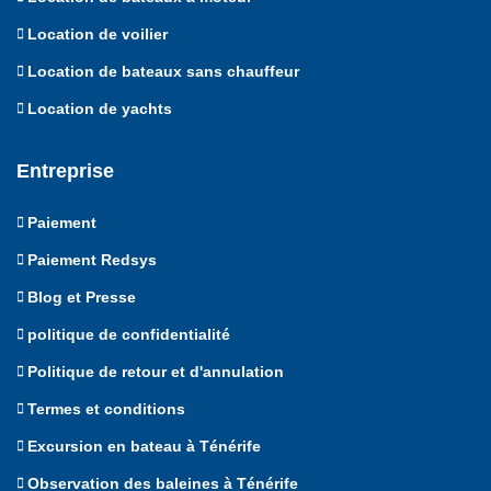
Location de voilier
Location de bateaux sans chauffeur
Location de yachts
Entreprise
Paiement
Paiement Redsys
Blog et Presse
politique de confidentialité
Politique de retour et d'annulation
Termes et conditions
Excursion en bateau à Ténérife
Observation des baleines à Ténérife