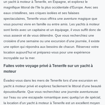
un yacht à moteur à Tenerife, en Espagne, et explorez le
magnifique littoral de l'île la plus occidentale d'Europe. Avec ses
eaux cristallines, ses criques isolées et ses falaises
spectaculaires, Tenerife vous offrira une aventure magique que
vous pourrez vivre en famille ou entre amis. Les yachts à moteur
sont livrés avec un capitaine et un équipage, il vous suffit donc de
vous asseoir et de vous détendre. Que vous recherchiez une
croisière d'une semaine ou une excursion d'une journée, il existe
une option qui répondra aux besoins de chacun. Réservez votre
location aujourd'hui et préparez-vous pour une expérience
incroyable sur la mer.
Faites votre voyage privé à Tenerife sur un yacht à
moteur
Évadez-vous dans les mers de Tenerife lors d'une excursion en
yacht à moteur privé et explorez facilement le littoral d'une beauté
époustouflante. Que vous recherchiez une journée aventureuse
sur l'eau ou une escapade romantique avec quelqu'un de spécial,
la location d'un yacht à moteur à Tenerife est un excellent moyen