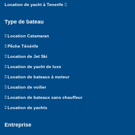
Location de yacht à Tenerife
Type de bateau
Location Catamaran
Pêche Ténérife
Location de Jet Ski
Location de yacht de luxe
Location de bateaux à moteur
Location de voilier
Location de bateaux sans chauffeur
Location de yachts
Entreprise