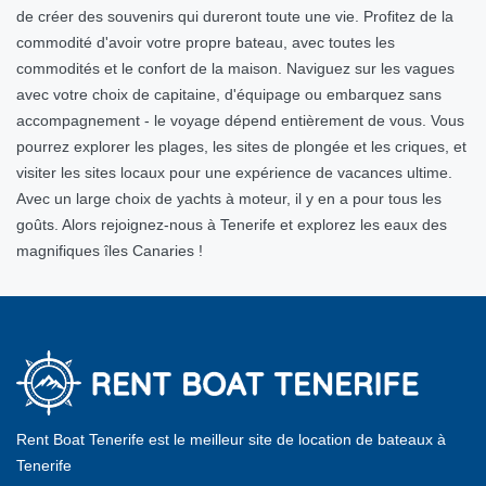
de créer des souvenirs qui dureront toute une vie. Profitez de la
commodité d'avoir votre propre bateau, avec toutes les
commodités et le confort de la maison. Naviguez sur les vagues
avec votre choix de capitaine, d'équipage ou embarquez sans
accompagnement - le voyage dépend entièrement de vous. Vous
pourrez explorer les plages, les sites de plongée et les criques, et
visiter les sites locaux pour une expérience de vacances ultime.
Avec un large choix de yachts à moteur, il y en a pour tous les
goûts. Alors rejoignez-nous à Tenerife et explorez les eaux des
magnifiques îles Canaries !
Rent Boat Tenerife est le meilleur site de location de bateaux à
Tenerife