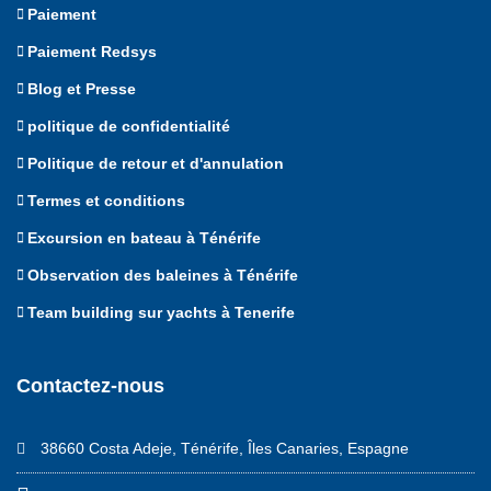
Paiement
Paiement Redsys
Blog et Presse
politique de confidentialité
Politique de retour et d'annulation
Termes et conditions
Excursion en bateau à Ténérife
Observation des baleines à Ténérife
Team building sur yachts à Tenerife
Contactez-nous
38660 Costa Adeje, Ténérife, Îles Canaries, Espagne