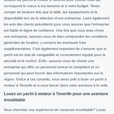
correspond le mieux à vos besoins et à votre budget. Tenez
compte de facteurs tels que la taille, les équipements et la
disponibilité lors de la sélection d'une entreprise. Lisez également
les avis des clients précédents pour vous assurer que l'entreprise
est fiable et digne de confiance. Une fois que vous avez choisi
une entreprise, assurez-vous de bien comprendre les conditions
générales de location, y compris les éventuels frais
supplémentaires. Il est également important de s'assurer que le
yacht est en état de navigabilité et correctement équipé pour la
sécurité et le confort. Enfin, assurez-vous de choisir une
entreprise qui offre un personnel amical et compétent et un
personnel qui peut fournir des informations importantes sur la
région. Grâce à ces conseils, vous serez prêt à louer un yacht à
moteur à Tenerife et à vous lancer dans votre aventure à la voile.
Louez un yacht à moteur à Tenerife pour une aventure
inoubliable
Vous cherchez une expérience de vacances inoubliable? Louez