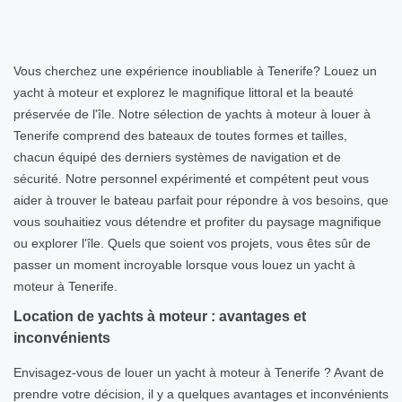
Vous cherchez une expérience inoubliable à Tenerife? Louez un
yacht à moteur et explorez le magnifique littoral et la beauté
préservée de l'île. Notre sélection de yachts à moteur à louer à
Tenerife comprend des bateaux de toutes formes et tailles,
chacun équipé des derniers systèmes de navigation et de
sécurité. Notre personnel expérimenté et compétent peut vous
aider à trouver le bateau parfait pour répondre à vos besoins, que
vous souhaitiez vous détendre et profiter du paysage magnifique
ou explorer l'île. Quels que soient vos projets, vous êtes sûr de
passer un moment incroyable lorsque vous louez un yacht à
moteur à Tenerife.
Location de yachts à moteur : avantages et
inconvénients
Envisagez-vous de louer un yacht à moteur à Tenerife ? Avant de
prendre votre décision, il y a quelques avantages et inconvénients