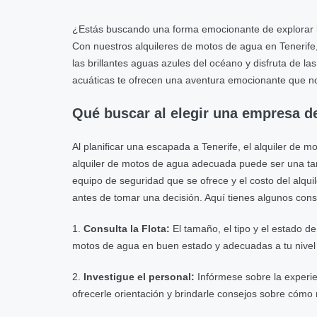
¿Estás buscando una forma emocionante de explorar las
Con nuestros alquileres de motos de agua en Tenerife, 
las brillantes aguas azules del océano y disfruta de l
acuáticas te ofrecen una aventura emocionante que no
Qué buscar al elegir una empresa d
Al planificar una escapada a Tenerife, el alquiler de 
alquiler de motos de agua adecuada puede ser una tarea
equipo de seguridad que se ofrece y el costo del alqui
antes de tomar una decisión. Aquí tienes algunos cons
1.
Consulta la Flota:
El tamaño, el tipo y el estado 
motos de agua en buen estado y adecuadas a tu nivel 
2.
Investigue el personal:
Infórmese sobre la experie
ofrecerle orientación y brindarle consejos sobre cómo