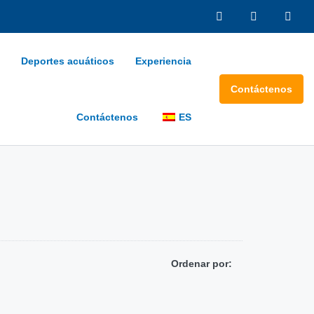
Deportes acuáticos
Experiencia
Contáctenos
Contáctenos
ES
Ordenar por: