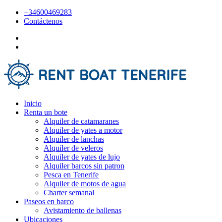
+34600469283
Contáctenos
Inicio
Renta un bote
Alquiler de catamaranes
Alquiler de yates a motor
Alquiler de lanchas
Alquiler de veleros
Alquiler de yates de lujo
Alquiler barcos sin patron
Pesca en Tenerife
Alquiler de motos de agua
Charter semanal
Paseos en barco
Avistamiento de ballenas
Ubicaciones