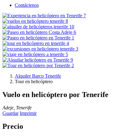
Contáctenos
Alquiler Barco Tenerife
Tour en helicóptero
Vuelo en helicóptero por Tenerife
Adeje, Tenerife
Guardar
Imprimir
Precio