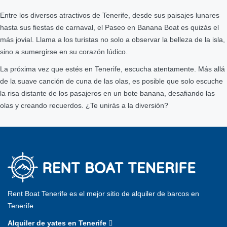
Entre los diversos atractivos de Tenerife, desde sus paisajes lunares
hasta sus fiestas de carnaval, el Paseo en Banana Boat es quizás el
más jovial. Llama a los turistas no solo a observar la belleza de la isla,
sino a sumergirse en su corazón lúdico.
La próxima vez que estés en Tenerife, escucha atentamente. Más allá
de la suave canción de cuna de las olas, es posible que solo escuche
la risa distante de los pasajeros en un bote banana, desafiando las
olas y creando recuerdos. ¿Te unirás a la diversión?
Rent Boat Tenerife es el mejor sitio de alquiler de barcos en
Tenerife
Alquiler de yates en Tenerife