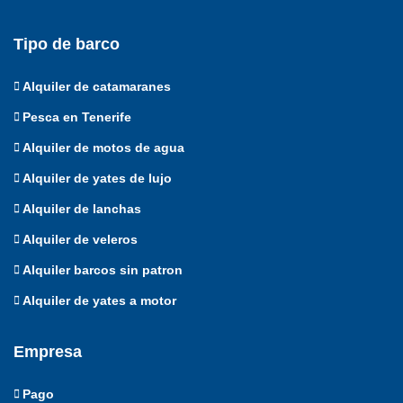
Tipo de barco
Alquiler de catamaranes
Pesca en Tenerife
Alquiler de motos de agua
Alquiler de yates de lujo
Alquiler de lanchas
Alquiler de veleros
Alquiler barcos sin patron
Alquiler de yates a motor
Empresa
Pago