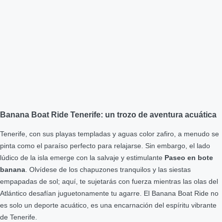
Banana Boat Ride Tenerife: un trozo de aventura acuática
Tenerife, con sus playas templadas y aguas color zafiro, a menudo se
pinta como el paraíso perfecto para relajarse. Sin embargo, el lado
lúdico de la isla emerge con la salvaje y estimulante
Paseo en bote
banana
. Olvídese de los chapuzones tranquilos y las siestas
empapadas de sol; aquí, te sujetarás con fuerza mientras las olas del
Atlántico desafían juguetonamente tu agarre. El Banana Boat Ride no
es solo un deporte acuático, es una encarnación del espíritu vibrante
de Tenerife.