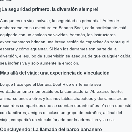
¡La seguridad primero, la diversión siempre!
Aunque es un viaje salvaje, la seguridad es primordial. Antes de
embarcarse en su aventura en Banana Boat, cada participante está
equipado con un chaleco salvavidas. Además, los instructores
experimentados brindan una breve sesión de capacitación sobre qué
esperar y cómo aguantar. Si bien los derrames son parte de la
diversión, el equipo de supervisión se asegura de que cualquier caída
sea inofensiva y solo aumente la emoción.
Más allá del viaje: una experiencia de vinculación
Lo que hace que el Banana Boat Ride en Tenerife sea
verdaderamente memorable es la camaradería. Abrazarse fuerte,
animarse unos a otros y los inevitables chapoteos y derrames crean
recuerdos compartidos que se cuentan durante años. Ya sea que esté
con familiares, amigos o incluso un grupo de extraños, al final del
viaje, compartirá un vínculo forjado por la adrenalina y la risa.
Concluyendo: La llamada del barco bananero