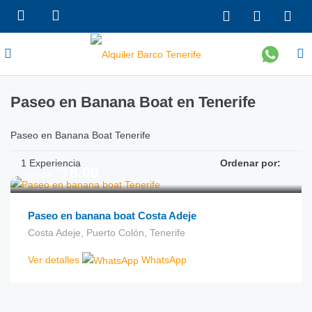
Paseo en Banana Boat en Tenerife
Paseo en Banana Boat Tenerife
1 Experiencia
Ordenar por:
€
18.00
desde
Paseo en banana boat Costa Adeje
Costa Adeje, Puerto Colón, Tenerife
Ver detalles
WhatsApp