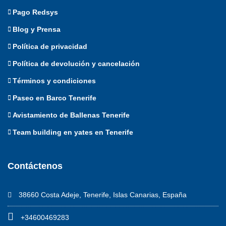
Pago Redsys
Blog y Prensa
Política de privacidad
Política de devolución y cancelación
Términos y condiciones
Paseo en Barco Tenerife
Avistamiento de Ballenas Tenerife
Team building en yates en Tenerife
Contáctenos
38660 Costa Adeje, Tenerife, Islas Canarias, España
+34600469283