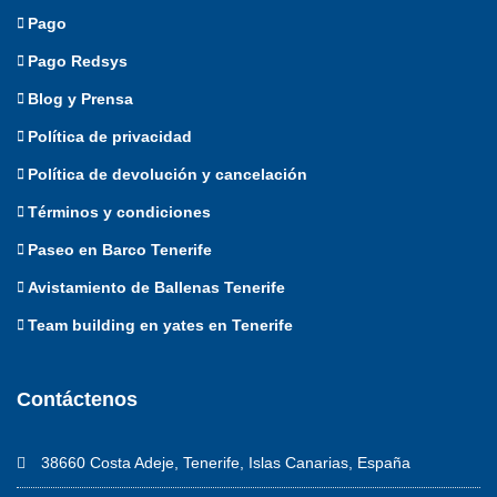
Pago
Pago Redsys
Blog y Prensa
Política de privacidad
Política de devolución y cancelación
Términos y condiciones
Paseo en Barco Tenerife
Avistamiento de Ballenas Tenerife
Team building en yates en Tenerife
Contáctenos
38660 Costa Adeje, Tenerife, Islas Canarias, España