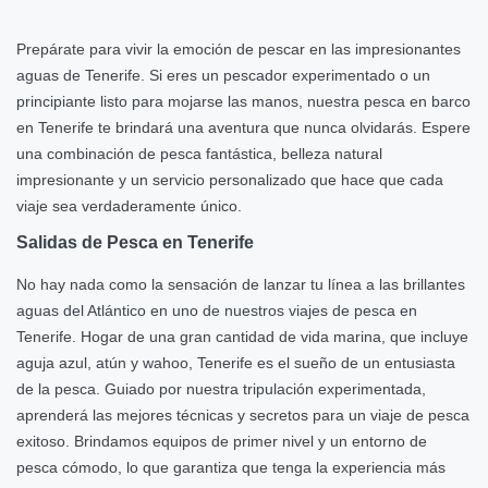
Prepárate para vivir la emoción de pescar en las impresionantes
aguas de Tenerife. Si eres un pescador experimentado o un
principiante listo para mojarse las manos, nuestra pesca en barco
en Tenerife te brindará una aventura que nunca olvidarás. Espere
una combinación de pesca fantástica, belleza natural
impresionante y un servicio personalizado que hace que cada
viaje sea verdaderamente único.
Salidas de Pesca en Tenerife
No hay nada como la sensación de lanzar tu línea a las brillantes
aguas del Atlántico en uno de nuestros viajes de pesca en
Tenerife. Hogar de una gran cantidad de vida marina, que incluye
aguja azul, atún y wahoo, Tenerife es el sueño de un entusiasta
de la pesca. Guiado por nuestra tripulación experimentada,
aprenderá las mejores técnicas y secretos para un viaje de pesca
exitoso. Brindamos equipos de primer nivel y un entorno de
pesca cómodo, lo que garantiza que tenga la experiencia más