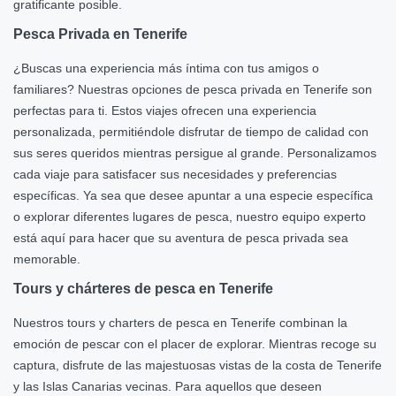
gratificante posible.
Pesca Privada en Tenerife
¿Buscas una experiencia más íntima con tus amigos o
familiares? Nuestras opciones de pesca privada en Tenerife son
perfectas para ti. Estos viajes ofrecen una experiencia
personalizada, permitiéndole disfrutar de tiempo de calidad con
sus seres queridos mientras persigue al grande. Personalizamos
cada viaje para satisfacer sus necesidades y preferencias
específicas. Ya sea que desee apuntar a una especie específica
o explorar diferentes lugares de pesca, nuestro equipo experto
está aquí para hacer que su aventura de pesca privada sea
memorable.
Tours y chárteres de pesca en Tenerife
Nuestros tours y charters de pesca en Tenerife combinan la
emoción de pescar con el placer de explorar. Mientras recoge su
captura, disfrute de las majestuosas vistas de la costa de Tenerife
y las Islas Canarias vecinas. Para aquellos que deseen