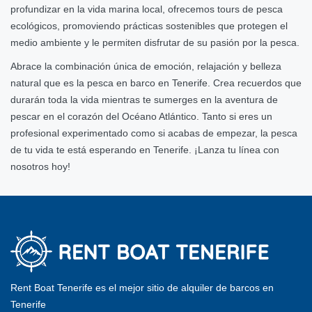
profundizar en la vida marina local, ofrecemos tours de pesca
ecológicos, promoviendo prácticas sostenibles que protegen el
medio ambiente y le permiten disfrutar de su pasión por la pesca.
Abrace la combinación única de emoción, relajación y belleza
natural que es la pesca en barco en Tenerife. Crea recuerdos que
durarán toda la vida mientras te sumerges en la aventura de
pescar en el corazón del Océano Atlántico. Tanto si eres un
profesional experimentado como si acabas de empezar, la pesca
de tu vida te está esperando en Tenerife. ¡Lanza tu línea con
nosotros hoy!
Rent Boat Tenerife es el mejor sitio de alquiler de barcos en
Tenerife