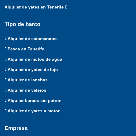
Alquiler de yates en Tenerife
Tipo de barco
Alquiler de catamaranes
Pesca en Tenerife
Alquiler de motos de agua
Alquiler de yates de lujo
Alquiler de lanchas
Alquiler de veleros
Alquiler barcos sin patron
Alquiler de yates a motor
Empresa