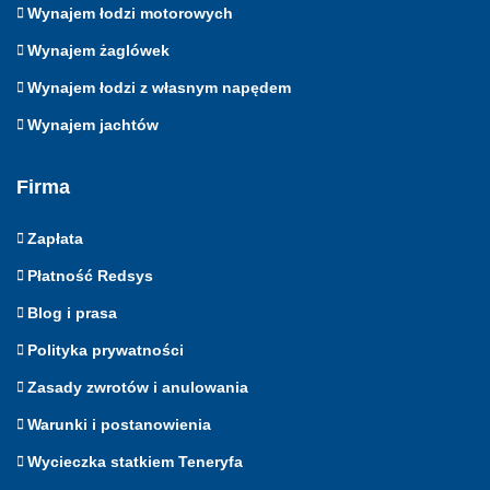
Wynajem łodzi motorowych
Wynajem żaglówek
Wynajem łodzi z własnym napędem
Wynajem jachtów
Firma
Zapłata
Płatność Redsys
Blog i prasa
Polityka prywatności
Zasady zwrotów i anulowania
Warunki i postanowienia
Wycieczka statkiem Teneryfa