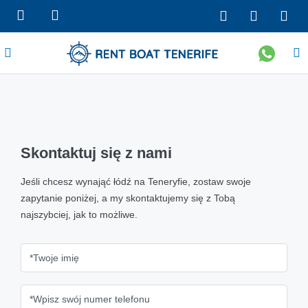
Skontaktuj się z nami
Jeśli chcesz wynająć łódź na Teneryfie, zostaw swoje
zapytanie poniżej, a my skontaktujemy się z Tobą
najszybciej, jak to możliwe.