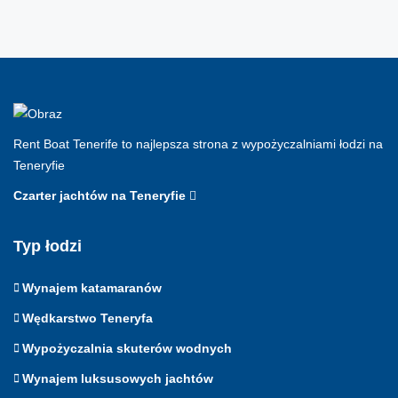
Rent Boat Tenerife to najlepsza strona z wypożyczalniami łodzi na
Teneryfie
Czarter jachtów na Teneryfie
Typ łodzi
Wynajem katamaranów
Wędkarstwo Teneryfa
Wypożyczalnia skuterów wodnych
Wynajem luksusowych jachtów