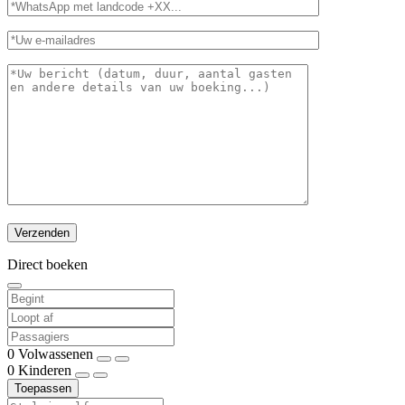
Direct boeken
0
Volwassenen
0
Kinderen
Toepassen