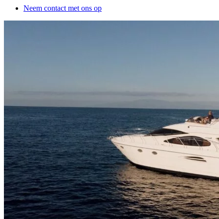
Neem contact met ons op