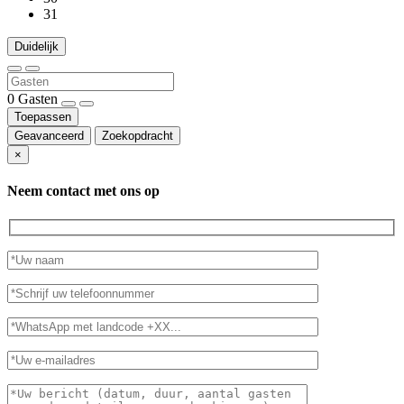
31
Duidelijk
0
Gasten
Toepassen
Geavanceerd
Zoekopdracht
×
Neem contact met ons op