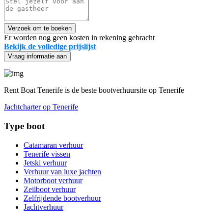
Verzoek om te boeken
Er worden nog geen kosten in rekening gebracht
Bekijk de volledige prijslijst
Vraag informatie aan
Rent Boat Tenerife is de beste bootverhuursite op Tenerife
Jachtcharter op Tenerife
Type boot
Catamaran verhuur
Tenerife vissen
Jetski verhuur
Verhuur van luxe jachten
Motorboot verhuur
Zeilboot verhuur
Zelfrijdende bootverhuur
Jachtverhuur