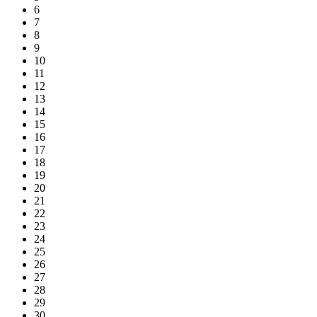
6
7
8
9
10
11
12
13
14
15
16
17
18
19
20
21
22
23
24
25
26
27
28
29
30