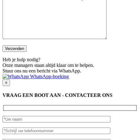
Heb je hulp nodig?
Onze managers staan altijd klaar om te helpen.
Stuur ons nu een bericht via WhatsApp.
WhatsApp-boeking
×
VRAAG EEN BOOT AAN - CONTACTEER ONS