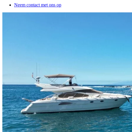
Neem contact met ons op