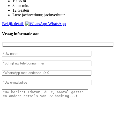
19,36
m
3 uur
min.
12
Gasten
Luxe jachtverhuur, jachtverhuur
Bekijk details
WhatsApp
Vraag informatie aan