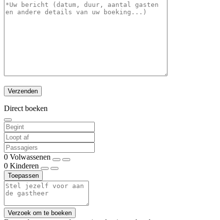
Direct boeken
0
Volwassenen
0
Kinderen
Toepassen
Verzoek om te boeken