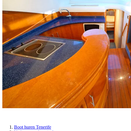
Boot huren Tenerife