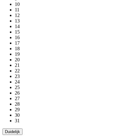
10
11
12
13
14
15
16
17
18
19
20
21
22
23
24
25
26
27
28
29
30
31
Duidelijk