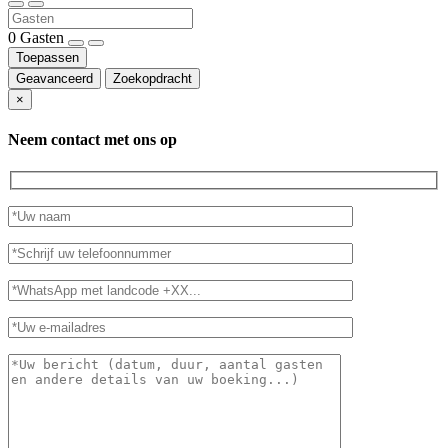
0
Gasten
Toepassen
Geavanceerd
Zoekopdracht
×
Neem contact met ons op