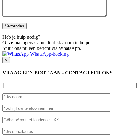
Heb je hulp nodig?
Onze managers staan altijd klaar om te helpen.
Stuur ons nu een bericht via WhatsApp.
WhatsApp-boeking
×
VRAAG EEN BOOT AAN - CONTACTEER ONS