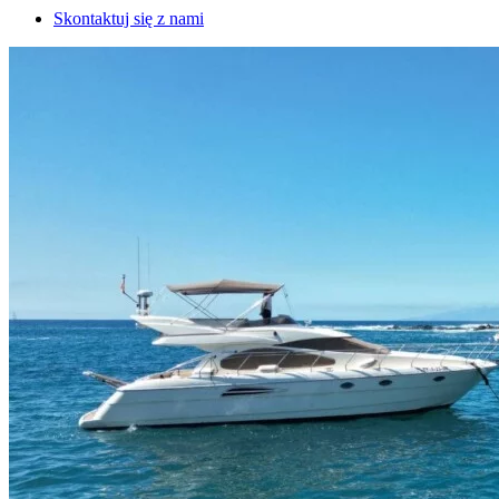
Skontaktuj się z nami