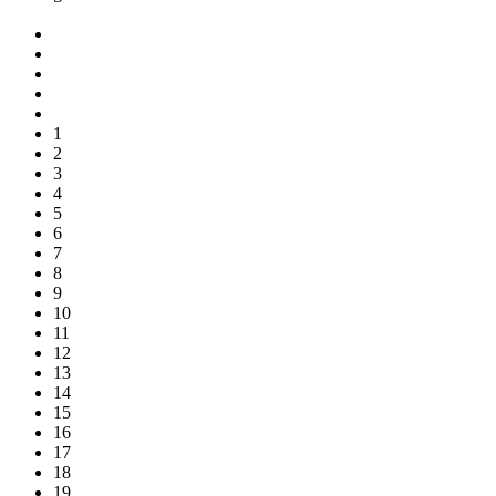
1
2
3
4
5
6
7
8
9
10
11
12
13
14
15
16
17
18
19