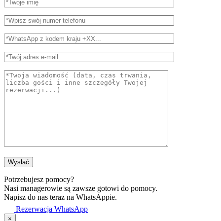
Potrzebujesz pomocy?
Nasi managerowie są zawsze gotowi do pomocy.
Napisz do nas teraz na WhatsAppie.
Rezerwacja WhatsApp
×