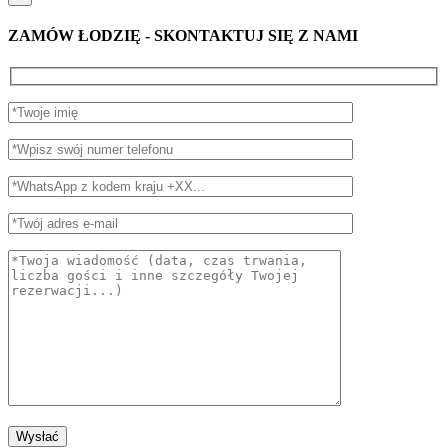
ZAMÓW ŁODZIĘ - SKONTAKTUJ SIĘ Z NAMI