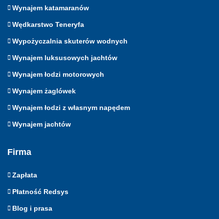
Wynajem katamaranów
Wędkarstwo Teneryfa
Wypożyczalnia skuterów wodnych
Wynajem luksusowych jachtów
Wynajem łodzi motorowych
Wynajem żaglówek
Wynajem łodzi z własnym napędem
Wynajem jachtów
Firma
Zapłata
Płatność Redsys
Blog i prasa