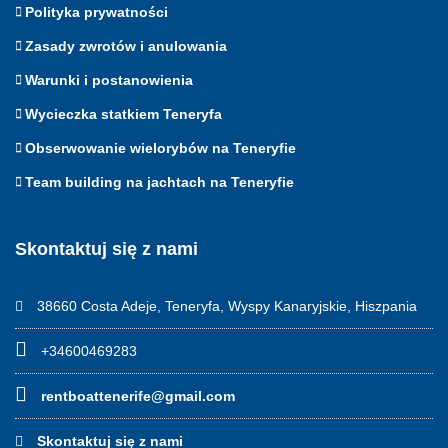
Polityka prywatności
Zasady zwrotów i anulowania
Warunki i postanowienia
Wycieczka statkiem Teneryfa
Obserwowanie wielorybów na Teneryfie
Team building na jachtach na Teneryfie
Skontaktuj się z nami
38660 Costa Adeje, Teneryfa, Wyspy Kanaryjskie, Hiszpania
+34600469283
rentboattenerife@gmail.com
Skontaktuj się z nami