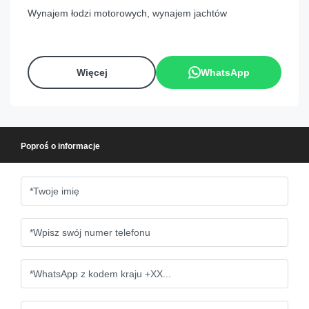
Wynajem łodzi motorowych, wynajem jachtów
Więcej
WhatsApp
Poproś o informacje