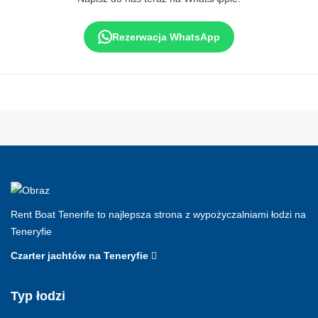
Rezerwacja WhatsApp
Rent Boat Tenerife to najlepsza strona z wypożyczalniami łodzi na
Teneryfie
Czarter jachtów na Teneryfie
Typ łodzi