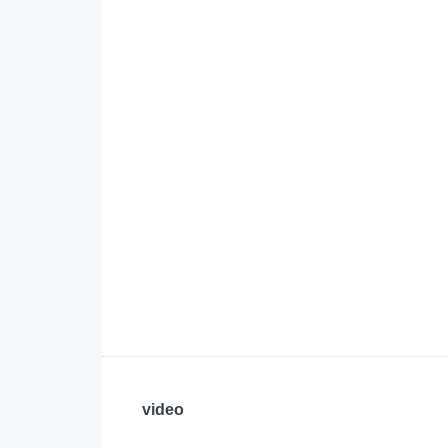
video