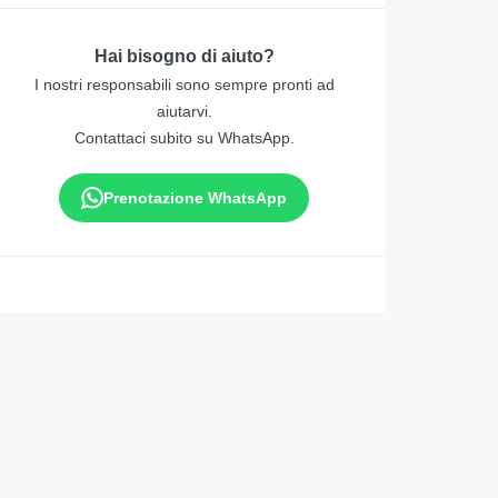
Hai bisogno di aiuto?
I nostri responsabili sono sempre pronti ad
aiutarvi.
Contattaci subito su WhatsApp.
Prenotazione WhatsApp