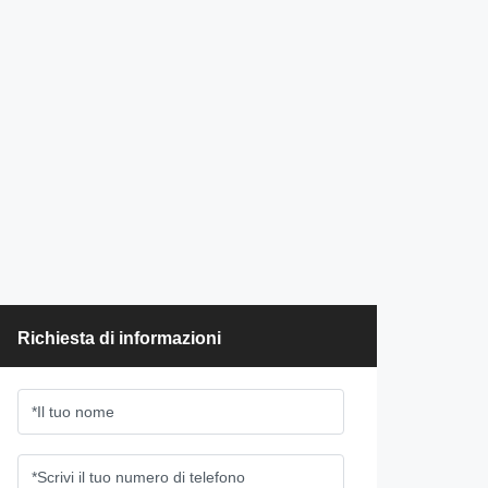
Richiesta di informazioni