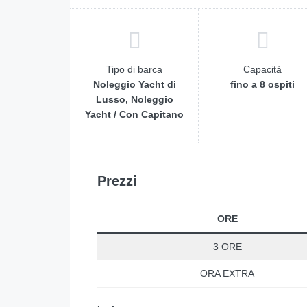
Tipo di barca
Capacità
Noleggio Yacht di
fino a 8 ospiti
Lusso, Noleggio
Yacht / Con Capitano
Prezzi
ORE
3 ORE
ORA EXTRA