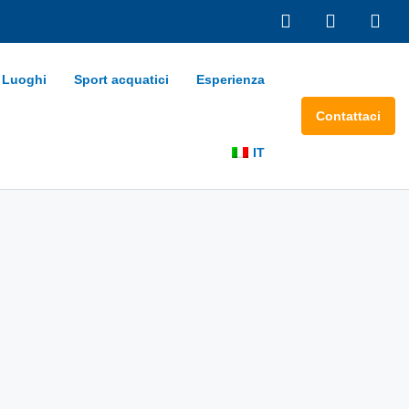
Luoghi
Sport acquatici
Esperienza
Contattaci
IT