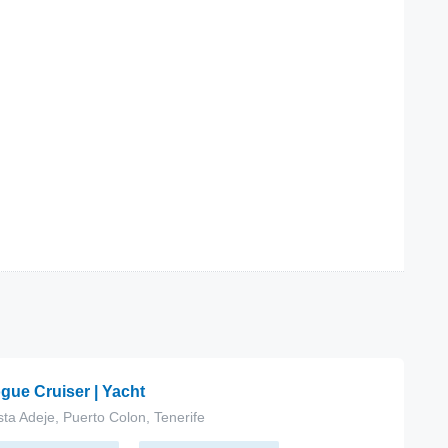
gue Cruiser | Yacht
ta Adeje, Puerto Colon, Tenerife