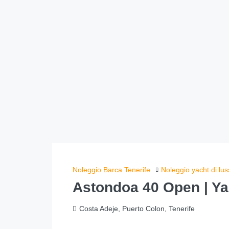
Noleggio Barca Tenerife
Noleggio yacht di lu
Astondoa 40 Open | Y
Costa Adeje, Puerto Colon, Tenerife