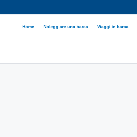
Home
Noleggiare una barca
Viaggi in barca