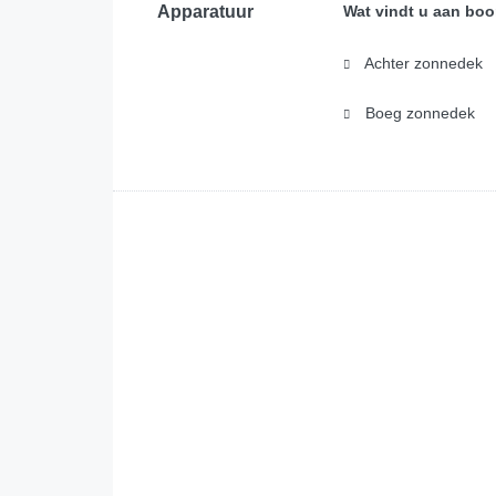
Apparatuur
Wat vindt u aan boo
Achter zonnedek
Boeg zonnedek