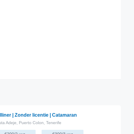
lliner | Zonder licentie | Catamaran
ta Adeje, Puerto Colon, Tenerife