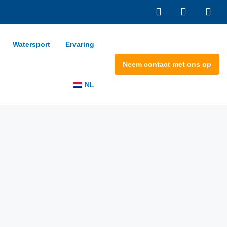
Watersport
Ervaring
Neem contact met ons op
NL