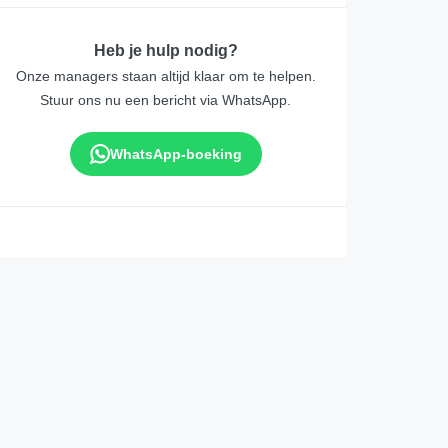
Heb je hulp nodig?
Onze managers staan altijd klaar om te helpen.
Stuur ons nu een bericht via WhatsApp.
WhatsApp-boeking