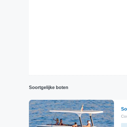
Soortgelijke boten
So
Cos