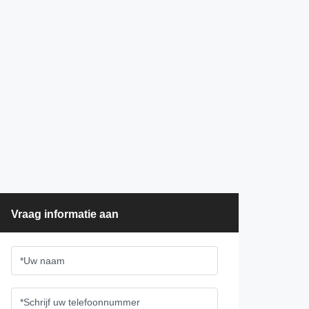
Vraag informatie aan