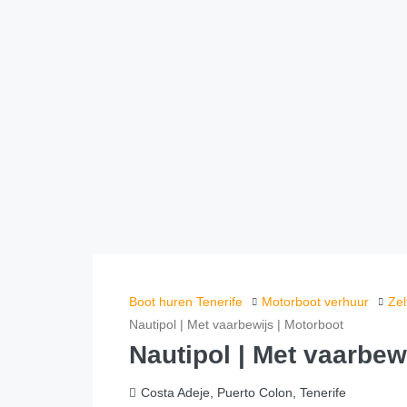
Boot huren Tenerife
Motorboot verhuur
Zel
Nautipol | Met vaarbewijs | Motorboot
Nautipol | Met vaarbew
Costa Adeje, Puerto Colon, Tenerife