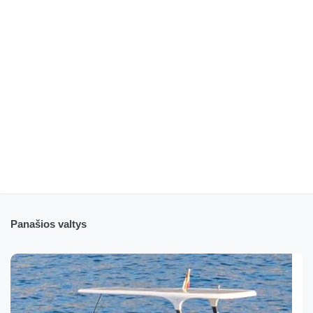
Panašios valtys