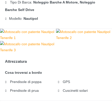
Tipo Di Barca:
Noleggio Barche A Motore, Noleggio
Barche Self Drive
Modello:
Nautipol
Attrezzatura
Cosa troverai a bordo
Prendisole di poppa
GPS
Prendisole di prua
Cuscinetti solari