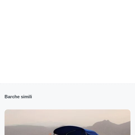
Barche simili