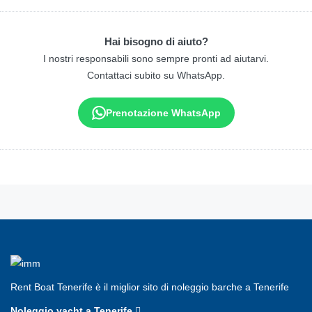
Hai bisogno di aiuto?
I nostri responsabili sono sempre pronti ad aiutarvi.
Contattaci subito su WhatsApp.
Prenotazione WhatsApp
Rent Boat Tenerife è il miglior sito di noleggio barche a Tenerife
Noleggio yacht a Tenerife