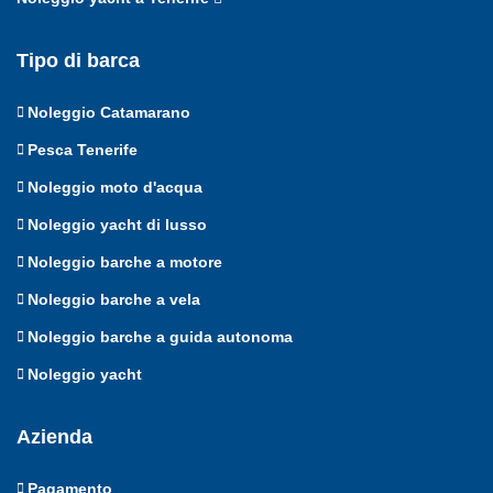
Tipo di barca
Noleggio Catamarano
Pesca Tenerife
Noleggio moto d'acqua
Noleggio yacht di lusso
Noleggio barche a motore
Noleggio barche a vela
Noleggio barche a guida autonoma
Noleggio yacht
Azienda
Pagamento