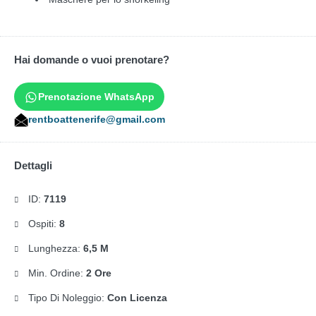
Hai domande o vuoi prenotare?
Prenotazione WhatsApp
rentboattenerife@gmail.com
Dettagli
ID:
7119
Ospiti:
8
Lunghezza:
6,5 M
Min. Ordine:
2 Ore
Tipo Di Noleggio:
Con Licenza