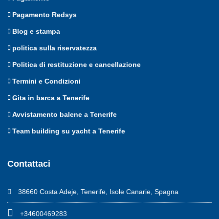
Pagamento Redsys
Blog e stampa
politica sulla riservatezza
Politica di restituzione e cancellazione
Termini e Condizioni
Gita in barca a Tenerife
Avvistamento balene a Tenerife
Team building su yacht a Tenerife
Contattaci
38660 Costa Adeje, Tenerife, Isole Canarie, Spagna
+34600469283