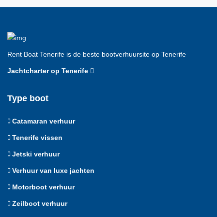
Rent Boat Tenerife is de beste bootverhuursite op Tenerife
Jachtcharter op Tenerife
Type boot
Catamaran verhuur
Tenerife vissen
Jetski verhuur
Verhuur van luxe jachten
Motorboot verhuur
Zeilboot verhuur