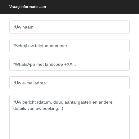
Vraag informatie aan