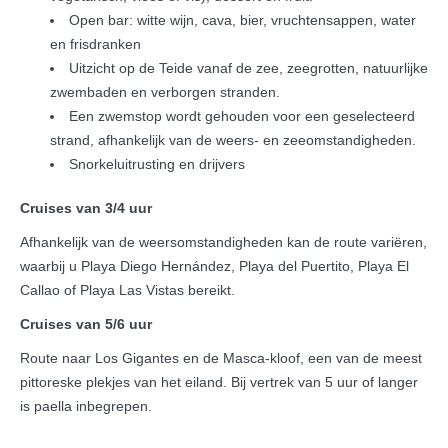
Open bar: witte wijn, cava, bier, vruchtensappen, water
en frisdranken
Uitzicht op de Teide vanaf de zee, zeegrotten, natuurlijke
zwembaden en verborgen stranden.
Een zwemstop wordt gehouden voor een geselecteerd
strand, afhankelijk van de weers- en zeeomstandigheden.
Snorkeluitrusting en drijvers
Cruises van 3/4 uur
Afhankelijk van de weersomstandigheden kan de route variëren,
waarbij u Playa Diego Hernández, Playa del Puertito, Playa El
Callao of Playa Las Vistas bereikt.
Cruises van 5/6 uur
Route naar Los Gigantes en de Masca-kloof, een van de meest
pittoreske plekjes van het eiland. Bij vertrek van 5 uur of langer
is paella inbegrepen.