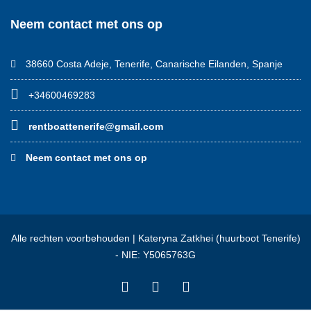
Neem contact met ons op
38660 Costa Adeje, Tenerife, Canarische Eilanden, Spanje
+34600469283
rentboattenerife@gmail.com
Neem contact met ons op
Alle rechten voorbehouden | Kateryna Zatkhei (huurboot Tenerife)
- NIE: Y5065763G