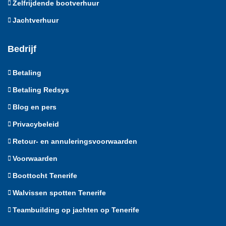
Zelfrijdende bootverhuur
Jachtverhuur
Bedrijf
Betaling
Betaling Redsys
Blog en pers
Privacybeleid
Retour- en annuleringsvoorwaarden
Voorwaarden
Boottocht Tenerife
Walvissen spotten Tenerife
Teambuilding op jachten op Tenerife