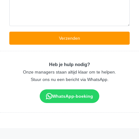
Heb je hulp nodig?
Onze managers staan altijd klaar om te helpen.
Stuur ons nu een bericht via WhatsApp.
WhatsApp-boeking