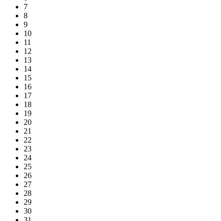
7
8
9
10
11
12
13
14
15
16
17
18
19
20
21
22
23
24
25
26
27
28
29
30
31