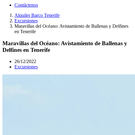
Contáctenos
Alquiler Barco Tenerife
Excursiones
Maravillas del Océano: Avistamiento de Ballenas y Delfines
en Tenerife
Maravillas del Océano: Avistamiento de Ballenas y
Delfines en Tenerife
26/12/2022
Excursiones