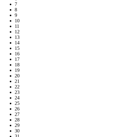
7
8
9
10
11
12
13
14
15
16
17
18
19
20
21
22
23
24
25
26
27
28
29
30
31