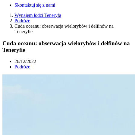
Skontaktuj się z nami
Wynajem łodzi Teneryfa
Podróże
Cuda oceanu: obserwacja wielorybów i delfinów na
Teneryfie
Cuda oceanu: obserwacja wielorybów i delfinów na
Teneryfie
26/12/2022
Podróże