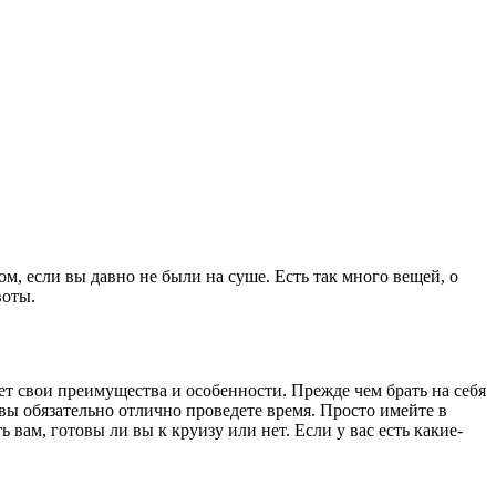
, если вы давно не были на суше. Есть так много вещей, о
воты.
ет свои преимущества и особенности. Прежде чем брать на себя
 вы обязательно отлично проведете время. Просто имейте в
 вам, готовы ли вы к круизу или нет. Если у вас есть какие-