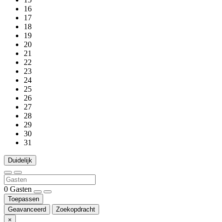
16
17
18
19
20
21
22
23
24
25
26
27
28
29
30
31
Duidelijk
0
Gasten
Toepassen
Geavanceerd
Zoekopdracht
×