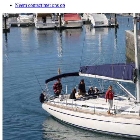
Neem contact met ons op