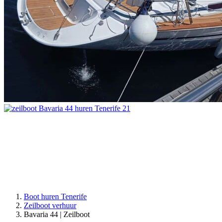
Boot huren Tenerife
Zeilboot verhuur
Bavaria 44 | Zeilboot