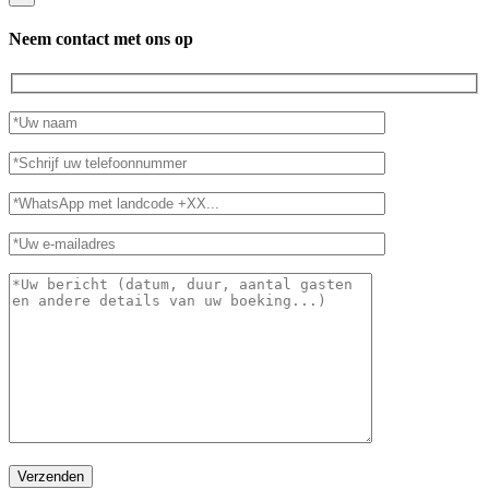
Neem contact met ons op