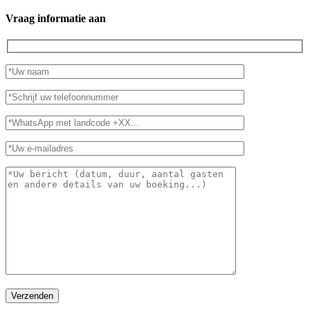
Vraag informatie aan