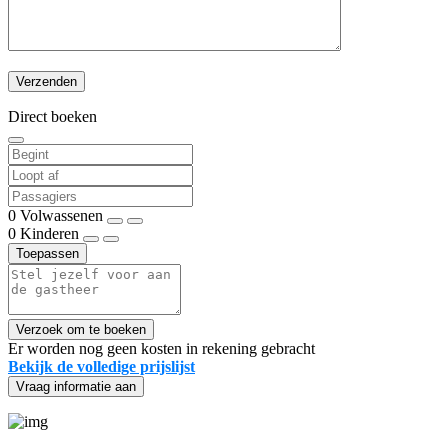
Direct boeken
0
Volwassenen
0
Kinderen
Toepassen
Verzoek om te boeken
Er worden nog geen kosten in rekening gebracht
Bekijk de volledige prijslijst
Vraag informatie aan