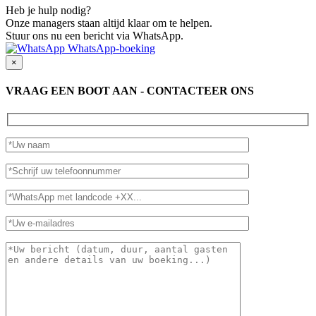
Heb je hulp nodig?
Onze managers staan altijd klaar om te helpen.
Stuur ons nu een bericht via WhatsApp.
WhatsApp-boeking
×
VRAAG EEN BOOT AAN - CONTACTEER ONS