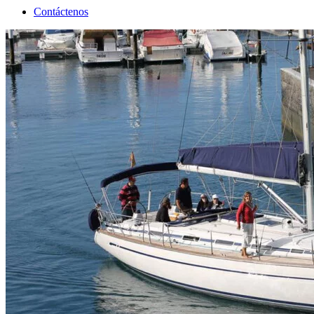
Contáctenos