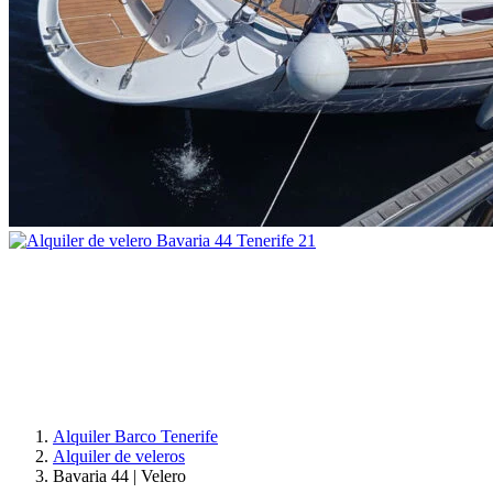
Alquiler Barco Tenerife
Alquiler de veleros
Bavaria 44 | Velero