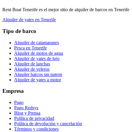
Rent Boat Tenerife es el mejor sitio de alquiler de barcos en Tenerife
Alquiler de yates en Tenerife
Tipo de barco
Alquiler de catamaranes
Pesca en Tenerife
Alquiler de motos de agua
Alquiler de yates de lujo
Alquiler de lanchas
Alquiler de veleros
Alquiler barcos sin patron
Alquiler de yates a motor
Empresa
Pago
Pago Redsys
Blog y Prensa
Política de privacidad
Política de devolución y cancelación
Términos y condiciones