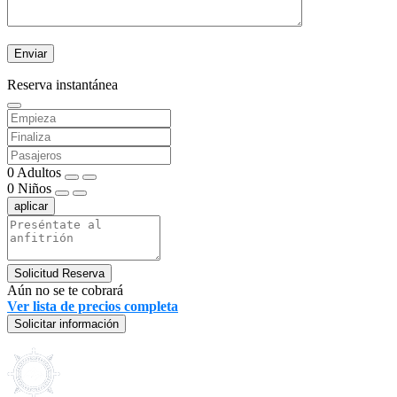
Reserva instantánea
0
Adultos
0
Niños
aplicar
Solicitud Reserva
Aún no se te cobrará
Ver lista de precios completa
Solicitar información