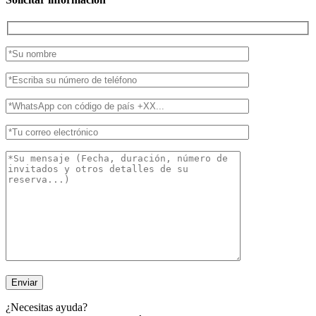
¿Necesitas ayuda?