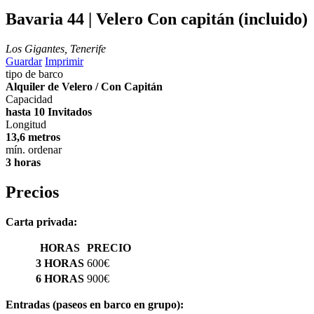
Bavaria 44 | Velero
Con capitán (incluido)
Los Gigantes, Tenerife
Guardar
Imprimir
tipo de barco
Alquiler de Velero / Con Capitán
Capacidad
hasta 10 Invitados
Longitud
13,6 metros
mín. ordenar
3 horas
Precios
Carta privada:
HORAS
PRECIO
3 HORAS
600€
6 HORAS
900€
Entradas (paseos en barco en grupo):