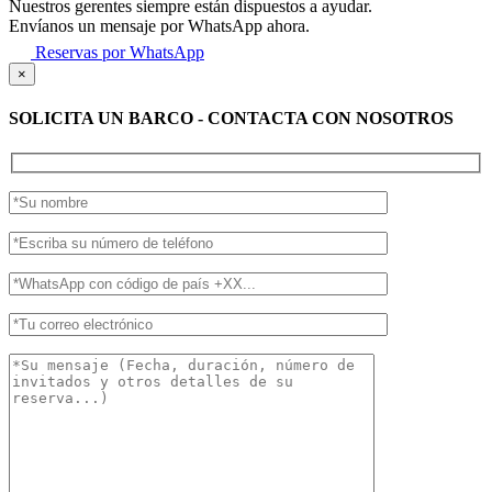
Nuestros gerentes siempre están dispuestos a ayudar.
Envíanos un mensaje por WhatsApp ahora.
Reservas por WhatsApp
×
SOLICITA UN BARCO - CONTACTA CON NOSOTROS