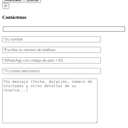
×
Contáctenos