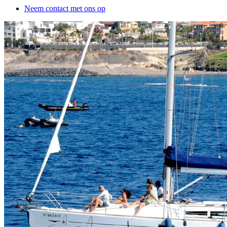
Neem contact met ons op