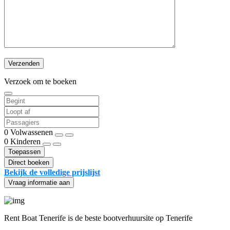
Verzoek om te boeken
0
Volwassenen
0
Kinderen
Toepassen
Direct boeken
Bekijk de volledige prijslijst
Vraag informatie aan
Rent Boat Tenerife is de beste bootverhuursite op Tenerife