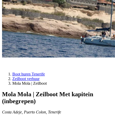
Boot huren Tenerife
Zeilboot verhuur
Mola Mola | Zeilboot
Mola Mola | Zeilboot
Met kapitein
(inbegrepen)
Costa Adeje, Puerto Colon, Tenerife