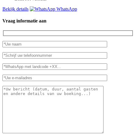
Bekijk details
WhatsApp
Vraag informatie aan