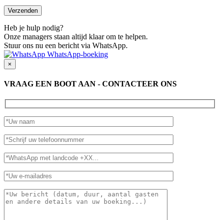
Heb je hulp nodig?
Onze managers staan altijd klaar om te helpen.
Stuur ons nu een bericht via WhatsApp.
WhatsApp-boeking
×
VRAAG EEN BOOT AAN - CONTACTEER ONS