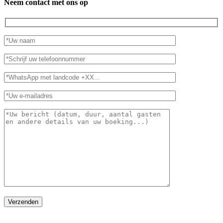
Neem contact met ons op