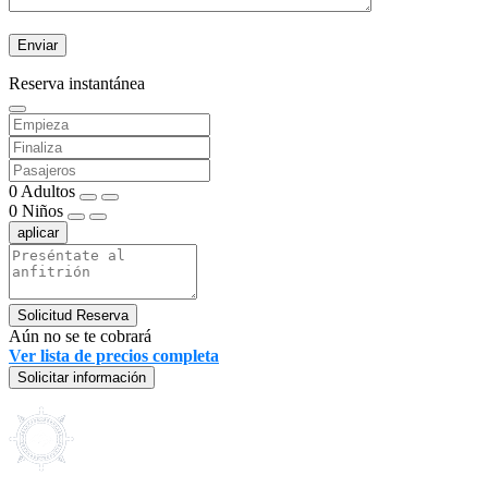
Reserva instantánea
0
Adultos
0
Niños
aplicar
Solicitud Reserva
Aún no se te cobrará
Ver lista de precios completa
Solicitar información