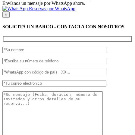
Envíanos un mensaje por WhatsApp ahora.
Reservas por WhatsApp
×
SOLICITA UN BARCO - CONTACTA CON NOSOTROS