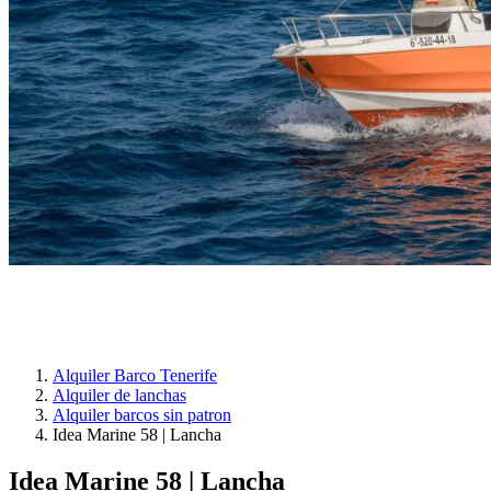
Alquiler Barco Tenerife
Alquiler de lanchas
Alquiler barcos sin patron
Idea Marine 58 | Lancha
Idea Marine 58 | Lancha