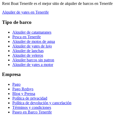
Rent Boat Tenerife es el mejor sitio de alquiler de barcos en Tenerife
Alquiler de yates en Tenerife
Tipo de barco
Alquiler de catamaranes
Pesca en Tenerife
Alquiler de motos de agua
Alquiler de yates de lujo
Alquiler de lanchas
Alquiler de veleros
Alquiler barcos sin patron
Alquiler de yates a motor
Empresa
Pago
Pago Redsys
Blog y Prensa
Política de privacidad
Política de devolución y cancelación
Términos y condiciones
Paseo en Barco Tenerife