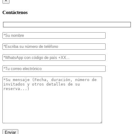
×
Contáctenos