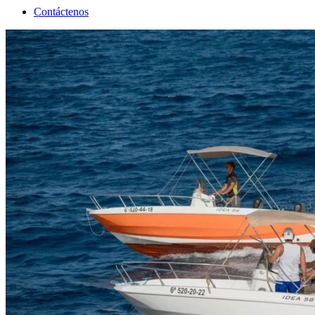
Contáctenos