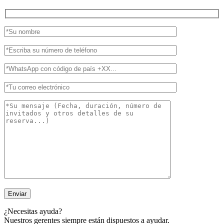
¿Necesitas ayuda?
Nuestros gerentes siempre están dispuestos a ayudar.