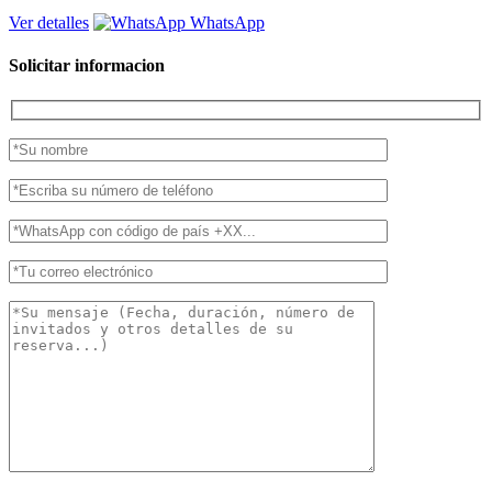
Ver detalles
WhatsApp
Solicitar informacion