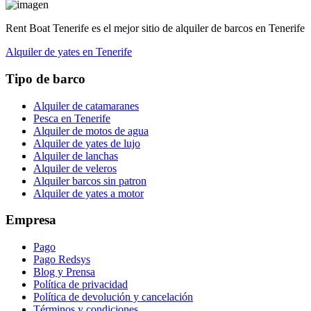
Rent Boat Tenerife es el mejor sitio de alquiler de barcos en Tenerife
Alquiler de yates en Tenerife
Tipo de barco
Alquiler de catamaranes
Pesca en Tenerife
Alquiler de motos de agua
Alquiler de yates de lujo
Alquiler de lanchas
Alquiler de veleros
Alquiler barcos sin patron
Alquiler de yates a motor
Empresa
Pago
Pago Redsys
Blog y Prensa
Política de privacidad
Política de devolución y cancelación
Términos y condiciones