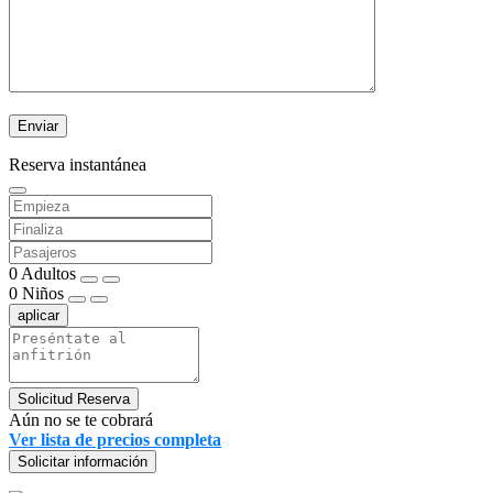
Reserva instantánea
0
Adultos
0
Niños
aplicar
Solicitud Reserva
Aún no se te cobrará
Ver lista de precios completa
Solicitar información