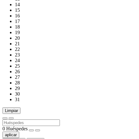
14
15
16
17
18
19
20
21
22
23
24
25
26
27
28
29
30
31
Limpiar
0
Huéspedes
aplicar