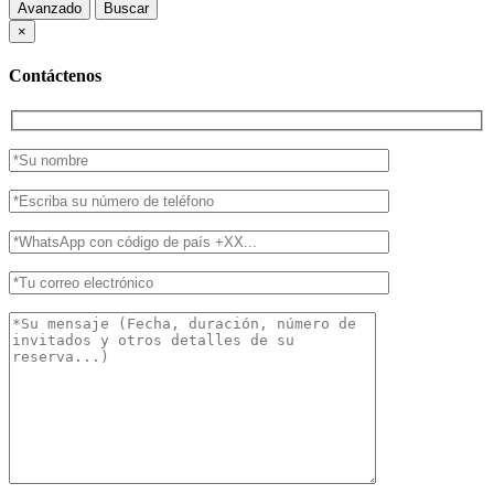
Avanzado
Buscar
×
Contáctenos