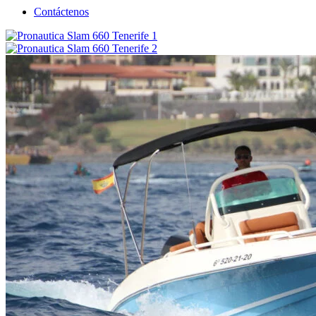
Contáctenos