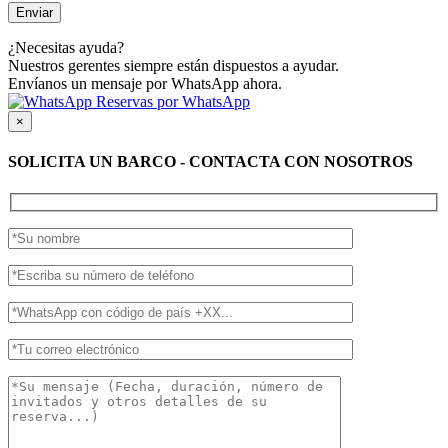
¿Necesitas ayuda?
Nuestros gerentes siempre están dispuestos a ayudar.
Envíanos un mensaje por WhatsApp ahora.
Reservas por WhatsApp
×
SOLICITA UN BARCO - CONTACTA CON NOSOTROS