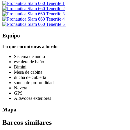
Equipo
Lo que encontrarás a bordo
Sistema de audio
escalera de baño
Bimini
Mesa de cabina
ducha de cubierta
sonda de profundidad
Nevera
GPS
Altavoces exteriores
Mapa
Barcos similares