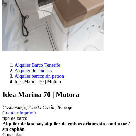
Alquiler Barco Tenerife
Alquiler de lanchas
Alquiler barcos sin patron
Idea Marina 70 | Motora
Idea Marina 70 | Motora
Costa Adeje, Puerto Colón, Tenerife
Guardar
Imprimir
tipo de barco
Alquiler de lanchas, alquiler de embarcaciones sin conductor /
sin capitán
Capacidad