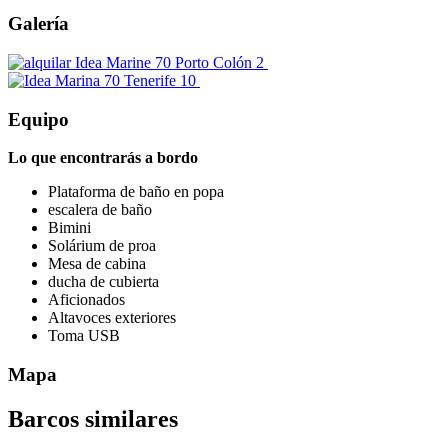
Galería
Equipo
Lo que encontrarás a bordo
Plataforma de baño en popa
escalera de baño
Bimini
Solárium de proa
Mesa de cabina
ducha de cubierta
Aficionados
Altavoces exteriores
Toma USB
Mapa
Barcos similares