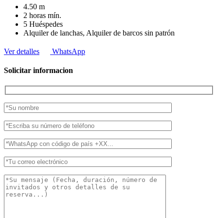
4.50
m
2 horas
mín.
5
Huéspedes
Alquiler de lanchas, Alquiler de barcos sin patrón
Ver detalles
WhatsApp
Solicitar informacion