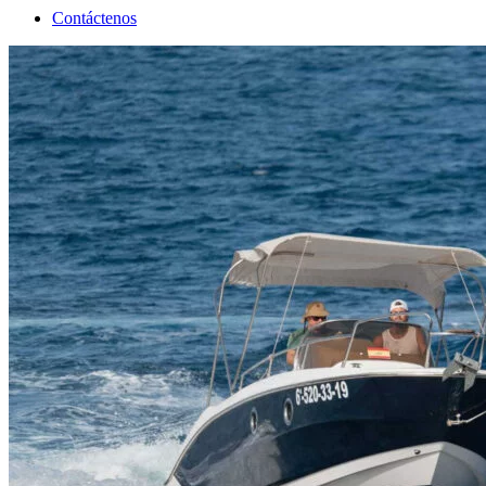
Contáctenos