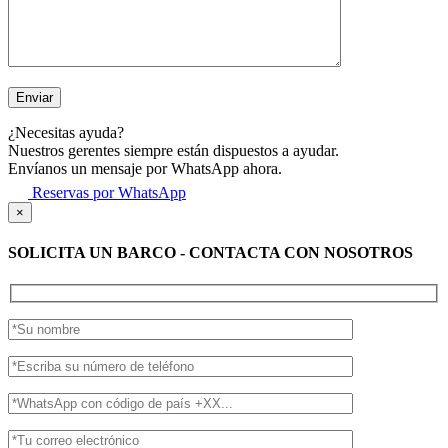
¿Necesitas ayuda?
Nuestros gerentes siempre están dispuestos a ayudar.
Envíanos un mensaje por WhatsApp ahora.
Reservas por WhatsApp
×
SOLICITA UN BARCO - CONTACTA CON NOSOTROS