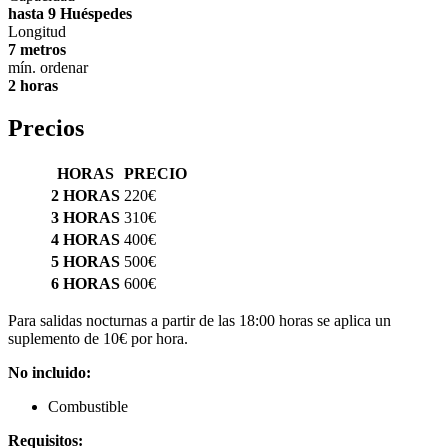
hasta 9 Huéspedes
Longitud
7 metros
mín. ordenar
2 horas
Precios
HORAS
PRECIO
2 HORAS
220€
3 HORAS
310€
4 HORAS
400€
5 HORAS
500€
6 HORAS
600€
Para salidas nocturnas a partir de las 18:00 horas se aplica un
suplemento de 10€ por hora.
No incluido:
Combustible
Requisitos: