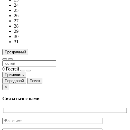
24
25
26
27
28
29
30
31
Прозрачный
0
Гостей
Применить
Передовой
Поиск
×
Связаться с нами