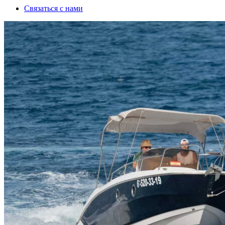
Связаться с нами