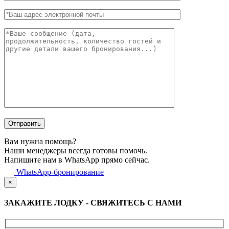
Вам нужна помощь?
Наши менеджеры всегда готовы помочь.
Напишите нам в WhatsApp прямо сейчас.
WhatsApp-бронирование
×
ЗАКАЖИТЕ ЛОДКУ - СВЯЖИТЕСЬ С НАМИ