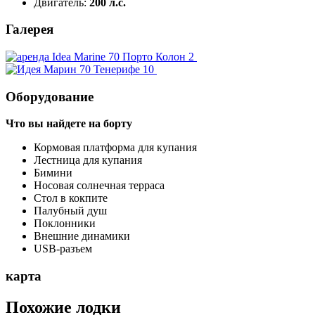
Двигатель:
200 л.с.
Галерея
Оборудование
Что вы найдете на борту
Кормовая платформа для купания
Лестница для купания
Бимини
Носовая солнечная терраса
Стол в кокпите
Палубный душ
Поклонники
Внешние динамики
USB-разъем
карта
Похожие лодки