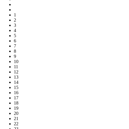
1
2
3
4
5
6
7
8
9
10
11
12
13
14
15
16
17
18
19
20
21
22
23