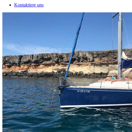
Kontaktiere uns