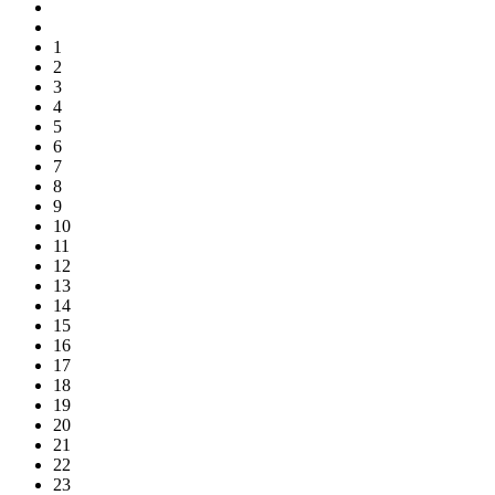
1
2
3
4
5
6
7
8
9
10
11
12
13
14
15
16
17
18
19
20
21
22
23