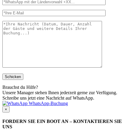
Brauchst du Hilfe?
Unsere Manager stehen Ihnen jederzeit gerne zur Verfügung.
Schreibe uns jetzt eine Nachricht auf WhatsApp.
WhatsApp-Buchung
×
FORDERN SIE EIN BOOT AN – KONTAKTIEREN SIE
UNS