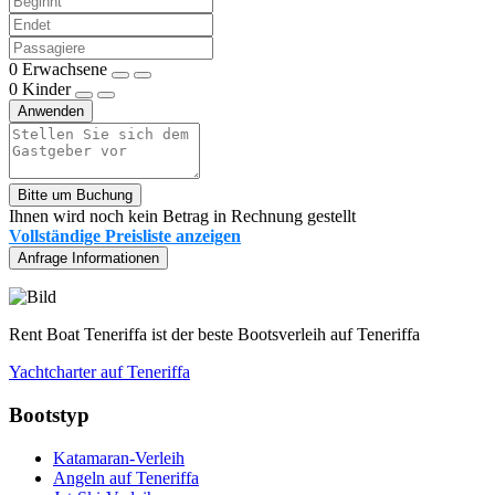
0
Erwachsene
0
Kinder
Anwenden
Bitte um Buchung
Ihnen wird noch kein Betrag in Rechnung gestellt
Vollständige Preisliste anzeigen
Anfrage Informationen
Rent Boat Teneriffa ist der beste Bootsverleih auf Teneriffa
Yachtcharter auf Teneriffa
Bootstyp
Katamaran-Verleih
Angeln auf Teneriffa