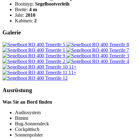
Bootstyp:
Segelbootverleih
Breite:
4 m
Jahr:
2010
Kabinen:
2
Galerie
11+
11+
Ausrüstung
Was Sie an Bord finden
Audiosystem
Bimini
Bug-Sonnendeck
Cockpittisch
Sonnenpolster