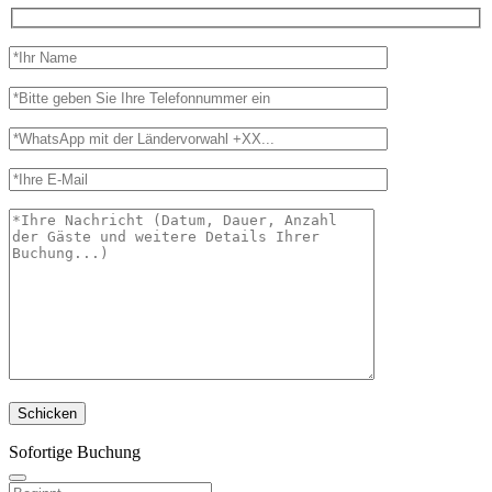
Sofortige Buchung