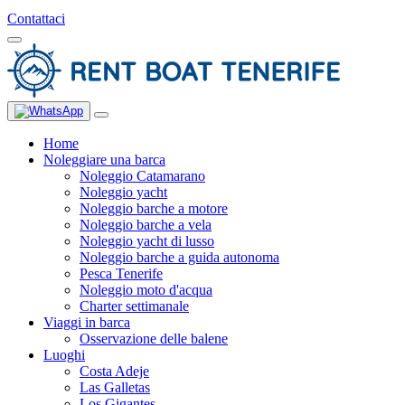
Contattaci
Home
Noleggiare una barca
Noleggio Catamarano
Noleggio yacht
Noleggio barche a motore
Noleggio barche a vela
Noleggio yacht di lusso
Noleggio barche a guida autonoma
Pesca Tenerife
Noleggio moto d'acqua
Charter settimanale
Viaggi in barca
Osservazione delle balene
Luoghi
Costa Adeje
Las Galletas
Los Gigantes