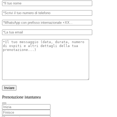
Prenotazione istantanea