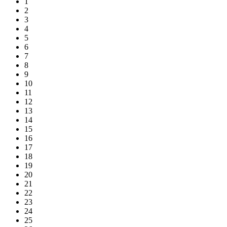
1
2
3
4
5
6
7
8
9
10
11
12
13
14
15
16
17
18
19
20
21
22
23
24
25