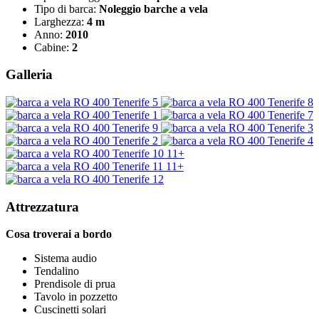
Tipo di barca:
Noleggio barche a vela
Larghezza:
4 m
Anno:
2010
Cabine:
2
Galleria
11+
11+
Attrezzatura
Cosa troverai a bordo
Sistema audio
Tendalino
Prendisole di prua
Tavolo in pozzetto
Cuscinetti solari