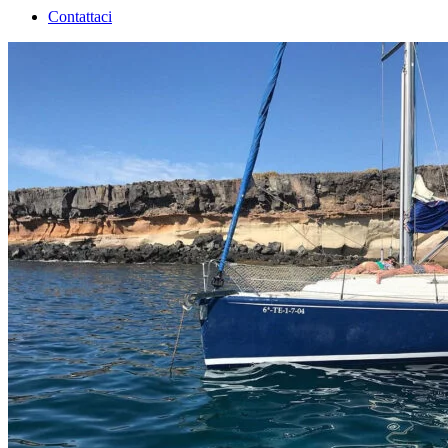
Contattaci