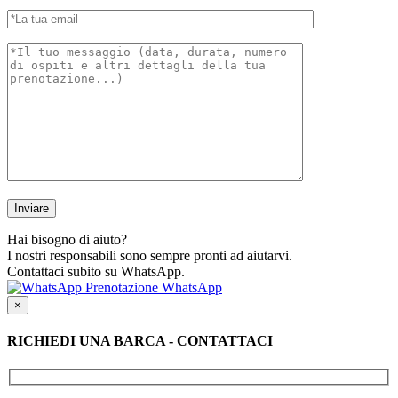
Hai bisogno di aiuto?
I nostri responsabili sono sempre pronti ad aiutarvi.
Contattaci subito su WhatsApp.
Prenotazione WhatsApp
×
RICHIEDI UNA BARCA - CONTATTACI