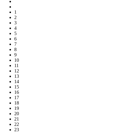
1
2
3
4
5
6
7
8
9
10
11
12
13
14
15
16
17
18
19
20
21
22
23