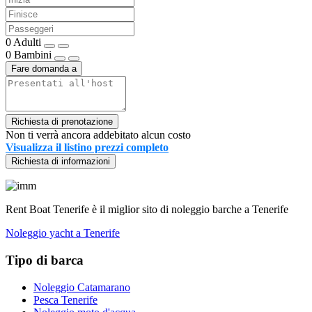
0
Adulti
0
Bambini
Fare domanda a
Richiesta di prenotazione
Non ti verrà ancora addebitato alcun costo
Visualizza il listino prezzi completo
Richiesta di informazioni
Rent Boat Tenerife è il miglior sito di noleggio barche a Tenerife
Noleggio yacht a Tenerife
Tipo di barca
Noleggio Catamarano
Pesca Tenerife