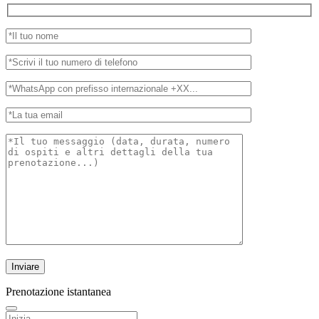
Prenotazione istantanea