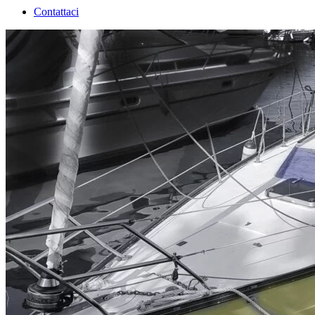
Contattaci