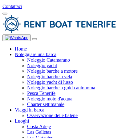
Contattaci
Home
Noleggiare una barca
Noleggio Catamarano
Noleggio yacht
Noleggio barche a motore
Noleggio barche a vela
Noleggio yacht di lusso
Noleggio barche a guida autonoma
Pesca Tenerife
Noleggio moto d'acqua
Charter settimanale
Viaggi in barca
Osservazione delle balene
Luoghi
Costa Adeje
Las Galletas
Los Gigantes