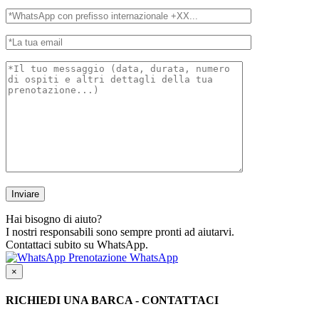
Hai bisogno di aiuto?
I nostri responsabili sono sempre pronti ad aiutarvi.
Contattaci subito su WhatsApp.
Prenotazione WhatsApp
×
RICHIEDI UNA BARCA - CONTATTACI