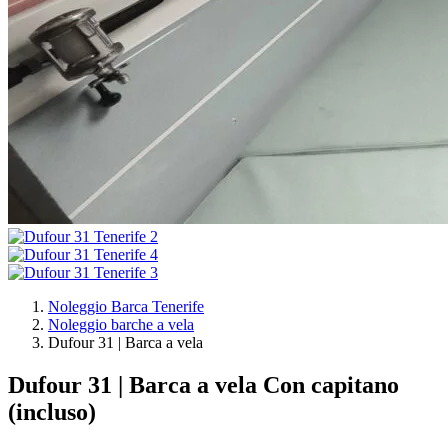
Noleggio Barca Tenerife
Noleggio barche a vela
Dufour 31 | Barca a vela
Dufour 31 | Barca a vela
Con capitano
(incluso)