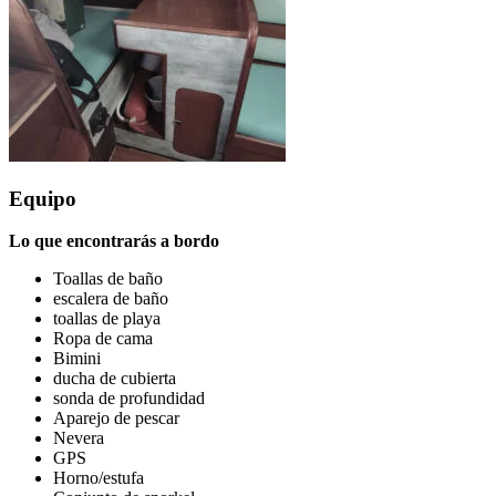
Equipo
Lo que encontrarás a bordo
Toallas de baño
escalera de baño
toallas de playa
Ropa de cama
Bimini
ducha de cubierta
sonda de profundidad
Aparejo de pescar
Nevera
GPS
Horno/estufa