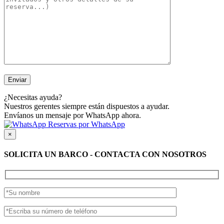
¿Necesitas ayuda?
Nuestros gerentes siempre están dispuestos a ayudar.
Envíanos un mensaje por WhatsApp ahora.
Reservas por WhatsApp
×
SOLICITA UN BARCO - CONTACTA CON NOSOTROS