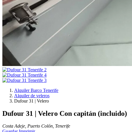
Alquiler Barco Tenerife
Alquiler de veleros
Dufour 31 | Velero
Dufour 31 | Velero
Con capitán (incluido)
Costa Adeje, Puerto Colón, Tenerife
Guardar
Imprimir