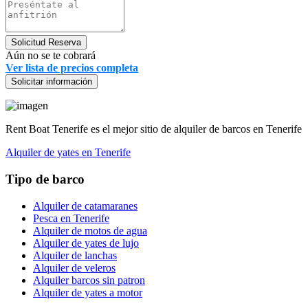
Solicitud Reserva
Aún no se te cobrará
Ver lista de precios completa
Solicitar información
Rent Boat Tenerife es el mejor sitio de alquiler de barcos en Tenerife
Alquiler de yates en Tenerife
Tipo de barco
Alquiler de catamaranes
Pesca en Tenerife
Alquiler de motos de agua
Alquiler de yates de lujo
Alquiler de lanchas
Alquiler de veleros
Alquiler barcos sin patron
Alquiler de yates a motor