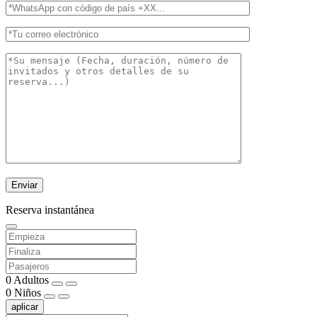
Reserva instantánea
0
Adultos
0
Niños
aplicar