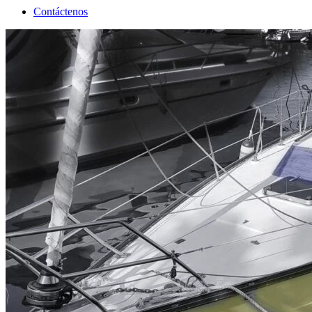
Contáctenos