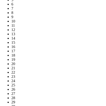
6
7
8
9
10
11
12
13
14
15
16
17
18
19
20
21
22
23
24
25
26
27
28
29