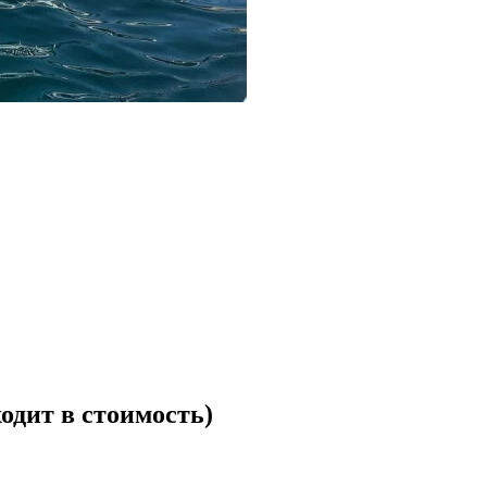
одит в стоимость)