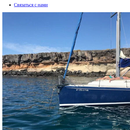
Связаться с нами