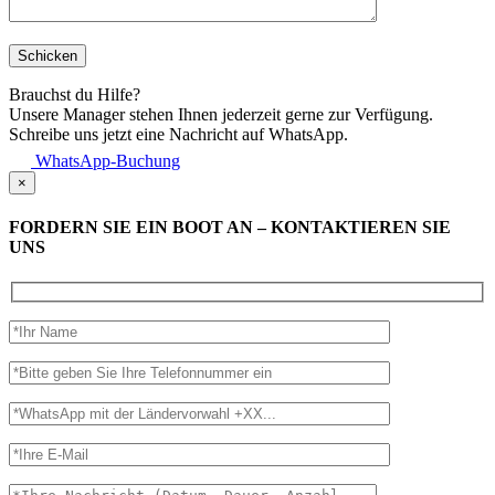
Brauchst du Hilfe?
Unsere Manager stehen Ihnen jederzeit gerne zur Verfügung.
Schreibe uns jetzt eine Nachricht auf WhatsApp.
WhatsApp-Buchung
×
FORDERN SIE EIN BOOT AN – KONTAKTIEREN SIE
UNS