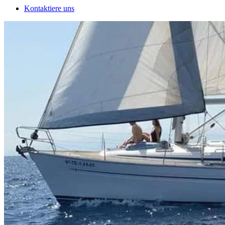
Kontaktiere uns