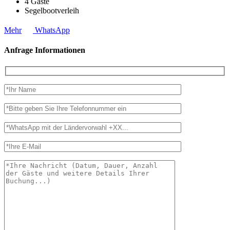
4
Gäste
Segelbootverleih
Mehr
WhatsApp
Anfrage Informationen