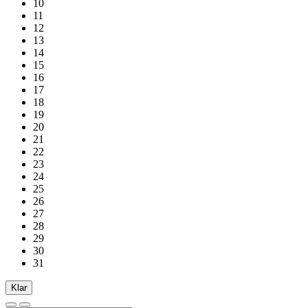
10
11
12
13
14
15
16
17
18
19
20
21
22
23
24
25
26
27
28
29
30
31
Klar