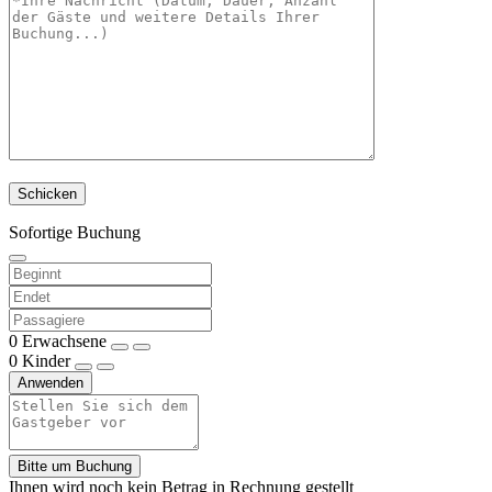
Sofortige Buchung
0
Erwachsene
0
Kinder
Anwenden
Bitte um Buchung
Ihnen wird noch kein Betrag in Rechnung gestellt