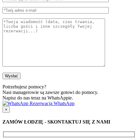
Potrzebujesz pomocy?
Nasi managerowie są zawsze gotowi do pomocy.
Napisz do nas teraz na WhatsAppie.
Rezerwacja WhatsApp
×
ZAMÓW ŁODZIĘ - SKONTAKTUJ SIĘ Z NAMI