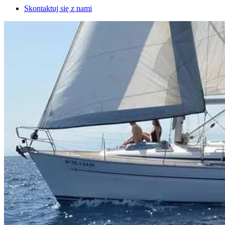
Skontaktuj się z nami