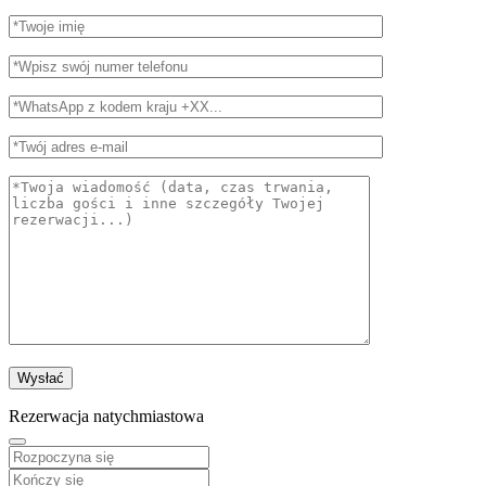
Rezerwacja natychmiastowa