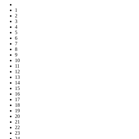
1
2
3
4
5
6
7
8
9
10
11
12
13
14
15
16
17
18
19
20
21
22
23
24