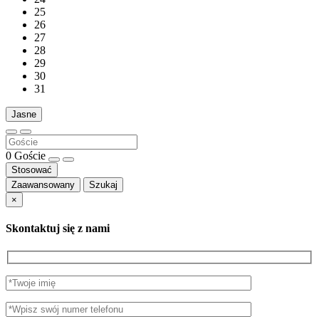
25
26
27
28
29
30
31
Jasne
0
Goście
Stosować
Zaawansowany
Szukaj
×
Skontaktuj się z nami