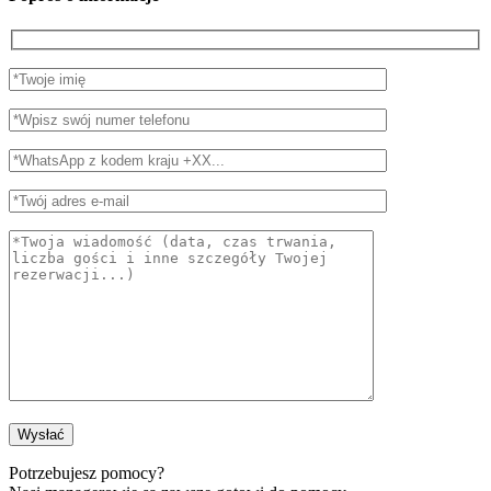
Potrzebujesz pomocy?