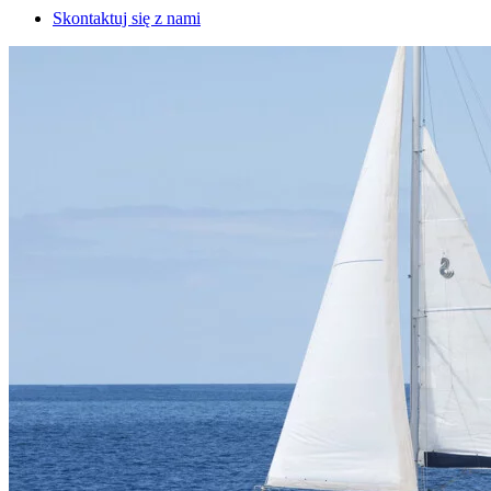
Skontaktuj się z nami