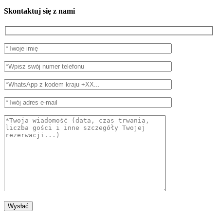
Skontaktuj się z nami