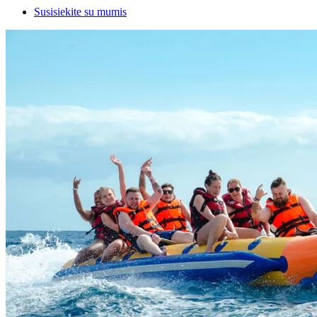
Susisiekite su mumis