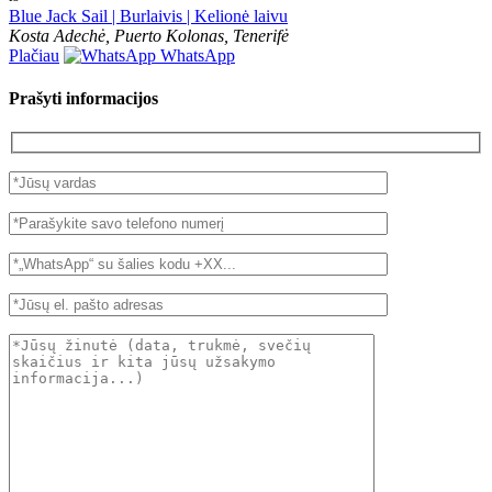
Blue Jack Sail | Burlaivis | Kelionė laivu
Kosta Adechė, Puerto Kolonas, Tenerifė
Plačiau
WhatsApp
Prašyti informacijos