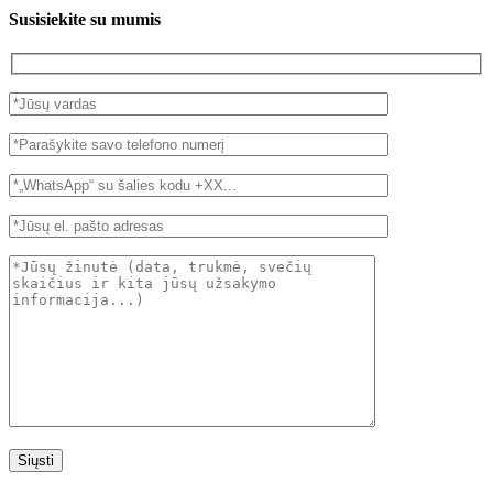
Susisiekite su mumis