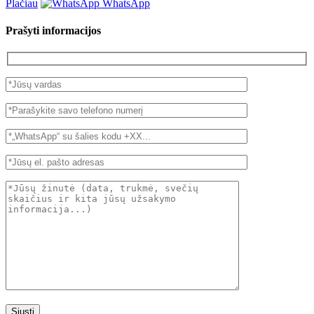
Plačiau
WhatsApp
Prašyti informacijos