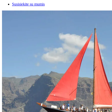
Susisiekite su mumis